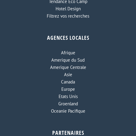
Tendance Eco Camp
Hotel Design
Filtrez vos recherches
AGENCES LOCALES
Afrique
Amerique du Sud
Amerique Centrale
Asie
Canada
Europe
Etats Unis
Groenland
Oceanie Pacifique
PARTENAIRES