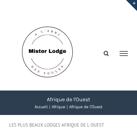
Passer
au
contenu
Afrique de l'Ouest
Accueil
Afrique
Afrique de l'Ouest
LES PLUS BEAUX LODGES AFRIQUE DE L OUEST