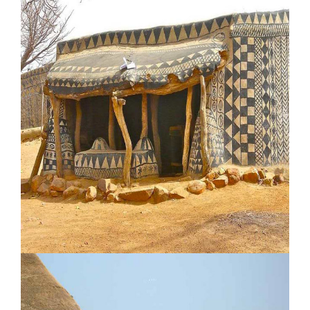
Hotel Lodge Bijagos