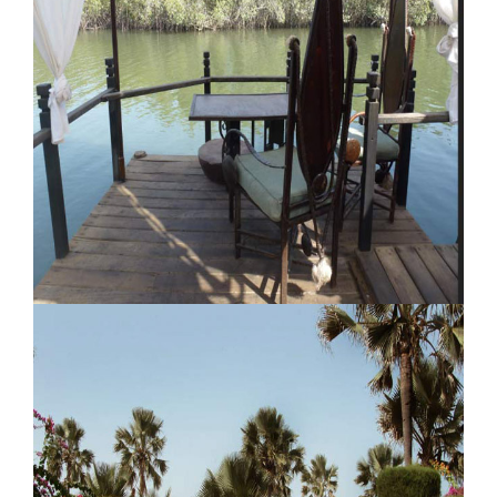
Lodge Lou Moon