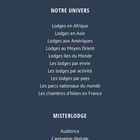
NOTRE UNIVERS
Lodge Spinguera
Lodges en Afrique
Lodges en Asie
Lodges aux Amériques
Lodges au Moyen Orient
Lodges Iles du Monde
Les lodges par envie
Les lodges par activité
Les lodges par pays
Les parcs nationaux du monde
Les chambres d'hôtes en France
MISTERLODGE
Audience
Campagne digitale