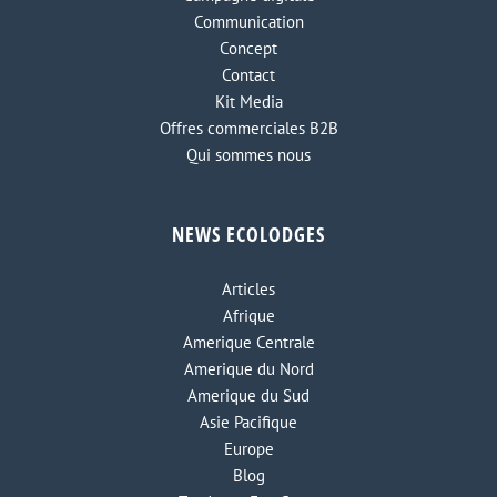
Communication
Concept
Contact
Kit Media
Offres commerciales B2B
Qui sommes nous
NEWS ECOLODGES
Articles
Afrique
Amerique Centrale
Amerique du Nord
Amerique du Sud
Asie Pacifique
Europe
Blog