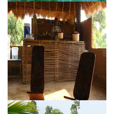
Lodge Ponta Anchaca