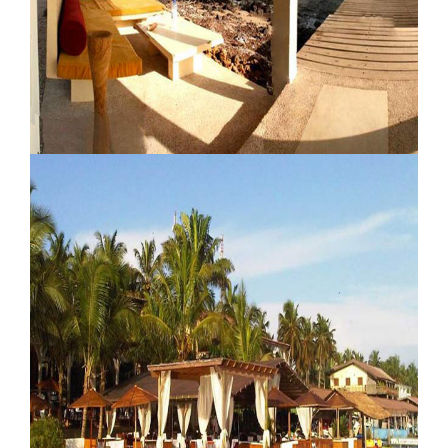
Sitanunku Lodge