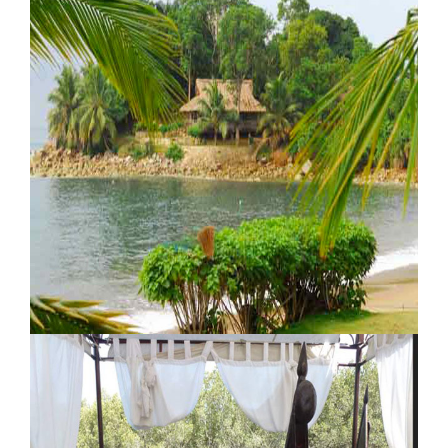
Sondi Village Lodge