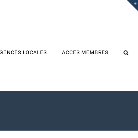
GENCES LOCALES
ACCES MEMBRES