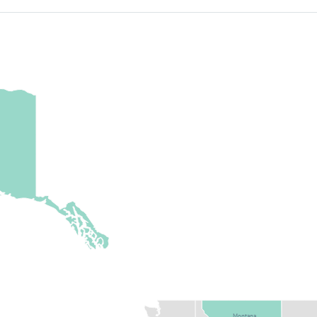
Montana