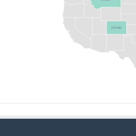
Colorado