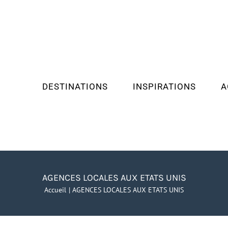
DESTINATIONS
INSPIRATIONS
A
AGENCES LOCALES AUX ETATS UNIS
Accueil
AGENCES LOCALES AUX ETATS UNIS