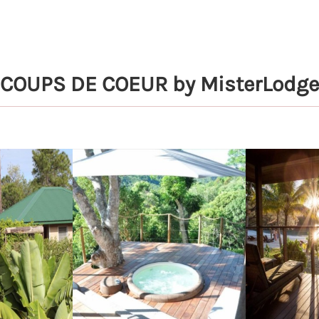
COUPS DE COEUR by MisterLodge