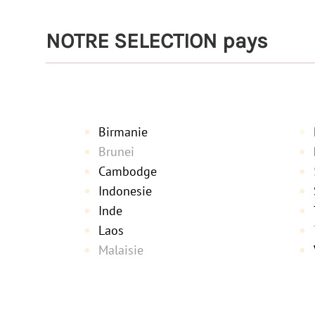
NOTRE SELECTION pays
Birmanie
Brunei
Cambodge
Indonesie
Inde
Laos
Malaisie