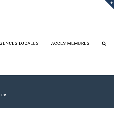
GENCES LOCALES
ACCES MEMBRES
 Est