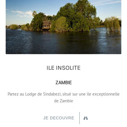
ILE INSOLITE
ZAMBIE
Partez au Lodge de Sindabezi, situé sur une ile exceptionnelle
de Zambie
JE DECOUVRE