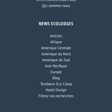
Qui sommes nous
NEWS ECOLODGES
Articles
Afrique
Amerique Centrale
Amerique du Nord
Amerique du Sud
Asie Pacifique
Europe
Blog
Tendance Eco Camp
Hotel Design
Filtrez vos recherches