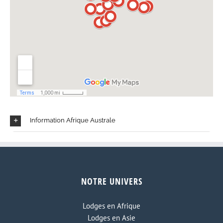
Information Afrique Australe
NOTRE UNIVERS
Lodges en Afrique
Lodges en Asie