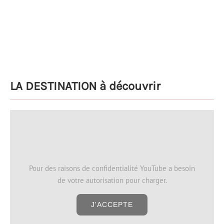
LA DESTINATION à découvrir
Pour des raisons de confidentialité YouTube a besoin
de votre autorisation pour charger.
J'ACCEPTE