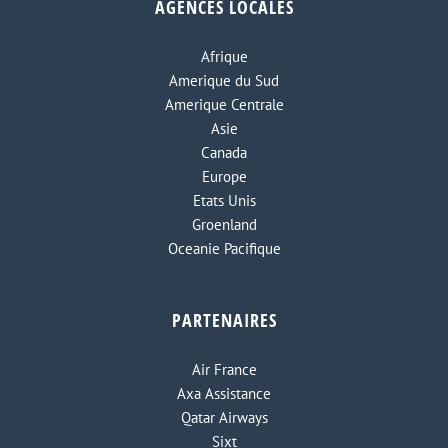
AGENCES LOCALES
Afrique
Amerique du Sud
Amerique Centrale
Asie
Canada
Europe
Etats Unis
Groenland
Oceanie Pacifique
PARTENAIRES
Air France
Axa Assistance
Qatar Airways
Sixt