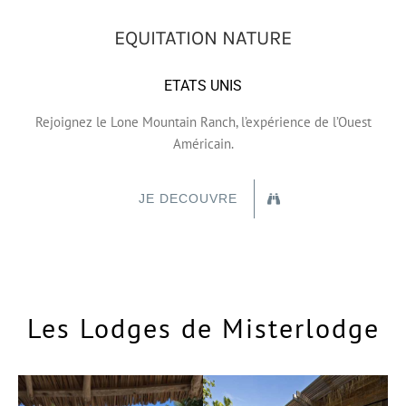
EQUITATION NATURE
ETATS UNIS
Rejoignez le Lone Mountain Ranch, l’expérience de l’Ouest
Américain.
JE DECOUVRE
Les Lodges de Misterlodge