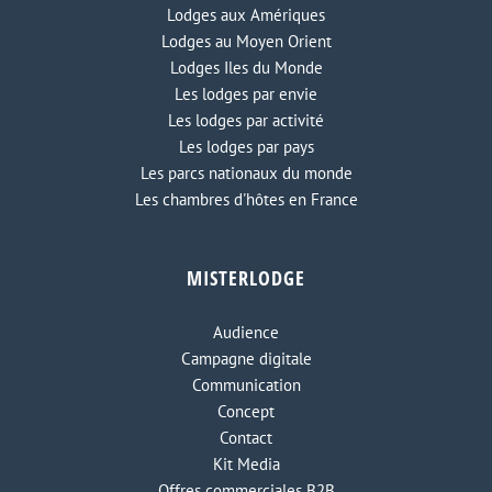
Lodges aux Amériques
Lodges au Moyen Orient
Lodges Iles du Monde
Les lodges par envie
Les lodges par activité
Les lodges par pays
Les parcs nationaux du monde
Les chambres d'hôtes en France
MISTERLODGE
Audience
Campagne digitale
Communication
Concept
Contact
Kit Media
Offres commerciales B2B