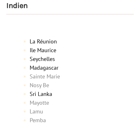
Indien
La Réunion
Ile Maurice
Seychelles
Madagascar
Sainte Marie
Nosy Be
Sri Lanka
Mayotte
Lamu
Pemba