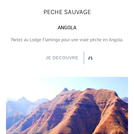
PECHE SAUVAGE
ANGOLA
Partez au Lodge Flamingo pour une vraie pêche en Angola.
JE DECOUVRE