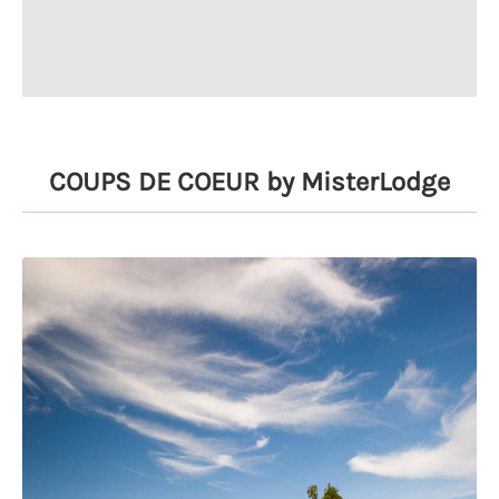
COUPS DE COEUR by MisterLodge