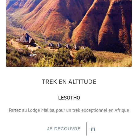
TREK EN ALTITUDE
LESOTHO
Partez au Lodge Maliba, pour un trek exceptionnel en Afrique
JE DECOUVRE