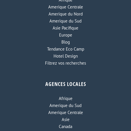
Amerique Centrale
Amerique du Nord
Amerique du Sud
Asie Pacifique
Europe
Blog
Tendance Eco Camp
Hotel Design
Filtrez vos recherches
AGENCES LOCALES
Afrique
Amerique du Sud
Amerique Centrale
Asie
Canada