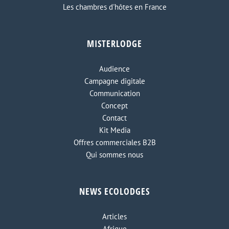
Les chambres d'hôtes en France
MISTERLODGE
Audience
Campagne digitale
Communication
Concept
Contact
Kit Media
Offres commerciales B2B
Qui sommes nous
NEWS ECOLODGES
Articles
Afrique