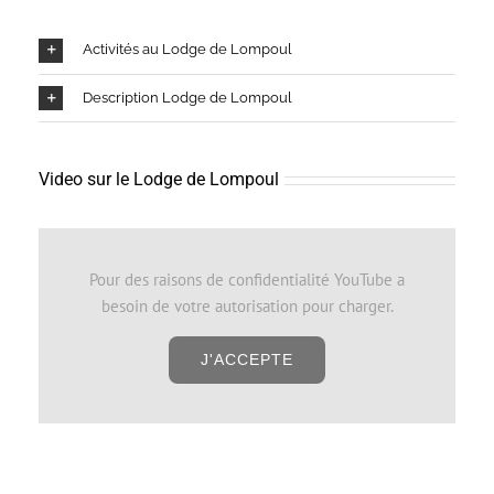
Activités au Lodge de Lompoul
Description Lodge de Lompoul
Video sur le Lodge de Lompoul
Pour des raisons de confidentialité YouTube a
besoin de votre autorisation pour charger.
J'ACCEPTE