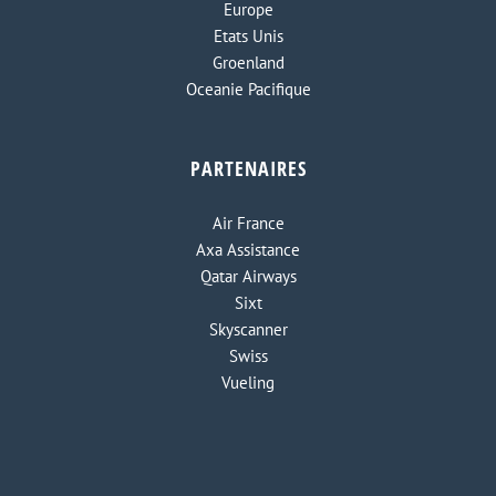
Europe
Etats Unis
Groenland
Oceanie Pacifique
PARTENAIRES
Air France
Axa Assistance
Qatar Airways
Sixt
Skyscanner
Swiss
Vueling