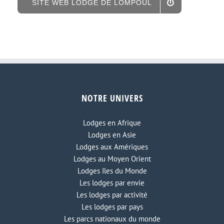
SITE WEB LODGE DE LOMPOUL
NOTRE UNIVERS
Lodges en Afrique
Lodges en Asie
Lodges aux Amériques
Lodges au Moyen Orient
Lodges Iles du Monde
Les lodges par envie
Les lodges par activité
Les lodges par pays
Les parcs nationaux du monde