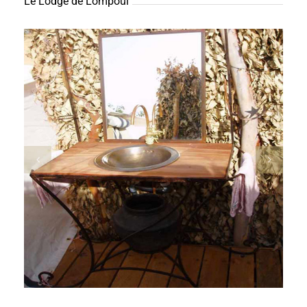
Le Lodge de Lompoul