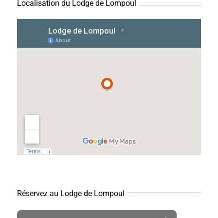
Localisation du Lodge de Lompoul
Réservez au Lodge de Lompoul