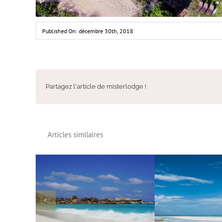
Published On: décembre 30th, 2018
Partagez l'article de misterlodge !
Articles similaires