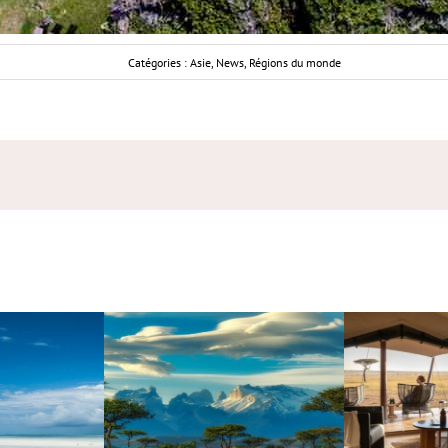
Catégories :
Asie
,
News
,
Régions du monde