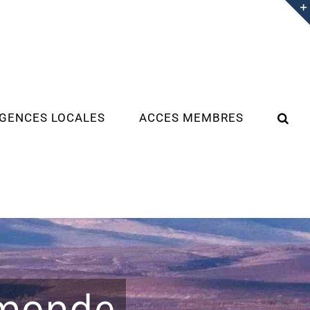
GENCES LOCALES
ACCES MEMBRES
 monde