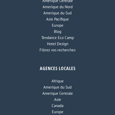
Amerique Centrale
Amerique du Nord
Amerique du Sud
Asie Pacifique
Europe
Blog
Tendance Eco Camp
Hotel Design
Filtrez vos recherches
AGENCES LOCALES
Afrique
Amerique du Sud
Amerique Centrale
Asie
Canada
Europe