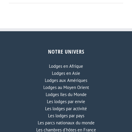
NOTRE UNIVERS
Lodges en Afrique
Lodges en Asie
Lodges aux Amériques
Lodges au Moyen Orient
Lodges Iles du Monde
Les lodges par envie
Les lodges par activité
Les lodges par pays
Les parcs nationaux du monde
Les chambres d'hôtes en France