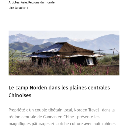
Articles
,
Asie
,
Régions du monde
Lire la suite
Le camp Norden dans les plaines centrales
Chinoises
Le camp Norden dans les plaines centrales Chinoises
Propriété d'un couple tibétain local, Norden Travel - dans la
région centrale de Gannan en Chine - présente les
magnifiques pâturages et la riche culture avec huit cabines