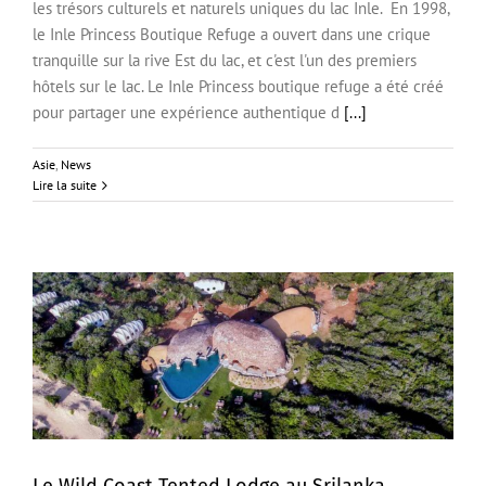
les trésors culturels et naturels uniques du lac Inle. En 1998,
le Inle Princess Boutique Refuge a ouvert dans une crique
tranquille sur la rive Est du lac, et c'est l'un des premiers
hôtels sur le lac. Le Inle Princess boutique refuge a été créé
pour partager une expérience authentique d
[...]
Asie
,
News
Lire la suite