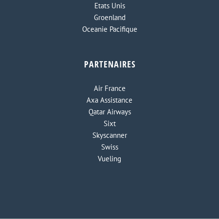
Etats Unis
Groenland
Oceanie Pacifique
PARTENAIRES
Air France
Axa Assistance
Qatar Airways
Sixt
Skyscanner
Swiss
Vueling