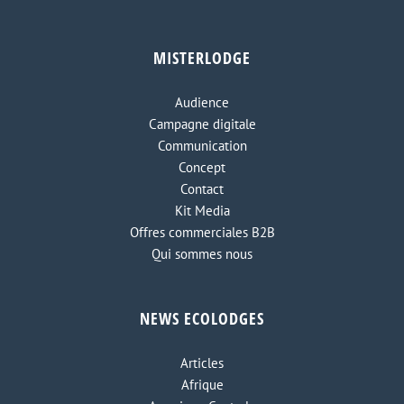
MISTERLODGE
Audience
Campagne digitale
Communication
Concept
Contact
Kit Media
Offres commerciales B2B
Qui sommes nous
NEWS ECOLODGES
Articles
Afrique