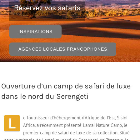
Réservez vos safaris
INSPIRATIONS
AGENCES LOCALES FRANCOPHONES
Ouverture d’un camp de safari de luxe
dans le nord du Serengeti
L
e fournisseur d’hébergement d’Afrique de l’Est, Sisini
Africa, a récemment présenté Lamai Nature Camp, le
premier camp de safari de luxe de sa collection. Situé