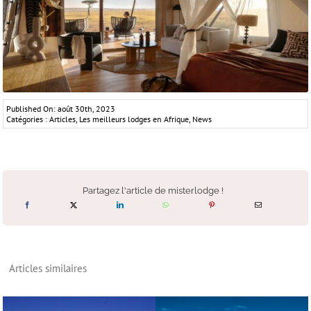
Published On: août 30th, 2023
Catégories :
Articles
,
Les meilleurs lodges en Afrique
,
News
Partagez l'article de misterlodge !
Articles similaires