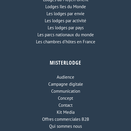
Lodges Iles du Monde
Les lodges par envie
Les lodges par activité
Les lodges par pays
Les parcs nationaux du monde
Les chambres d'hôtes en France
MISTERLODGE
Audience
Campagne digitale
Communication
Concept
Contact
Kit Media
Offres commerciales B2B
Qui sommes nous