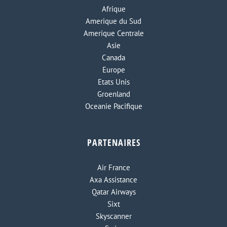
Afrique
Amerique du Sud
Amerique Centrale
Asie
Canada
Europe
Etats Unis
Groenland
Oceanie Pacifique
PARTENAIRES
Air France
Axa Assistance
Qatar Airways
Sixt
Skyscanner