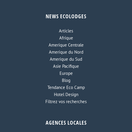
NEWS ECOLODGES
Articles
Afrique
Amerique Centrale
Amerique du Nord
Amerique du Sud
Asie Pacifique
Europe
Blog
Tendance Eco Camp
Hotel Design
Filtrez vos recherches
AGENCES LOCALES