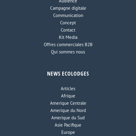
Audience
Campagne digitale
Communication
Concept
Contact
Kit Media
Offres commerciales B2B
Qui sommes nous
NEWS ECOLODGES
Articles
Afrique
Amerique Centrale
Amerique du Nord
Amerique du Sud
Asie Pacifique
Europe