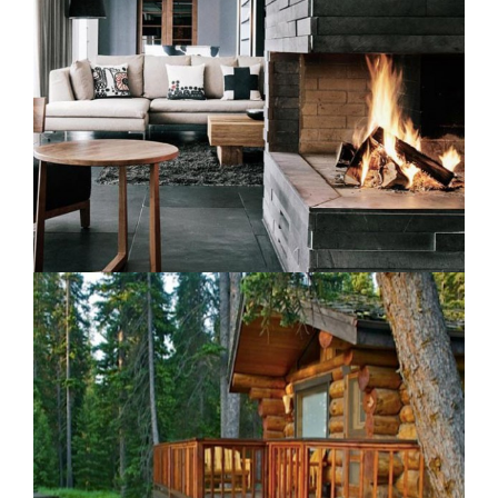
Juvet Landscape Hotel