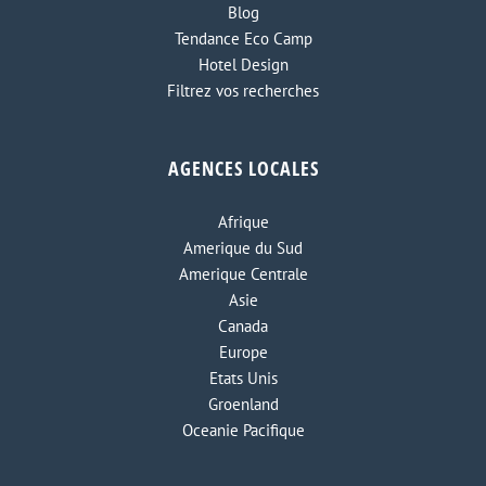
Blog
Tendance Eco Camp
Hotel Design
Filtrez vos recherches
AGENCES LOCALES
Afrique
Amerique du Sud
Amerique Centrale
Asie
Canada
Europe
Etats Unis
Groenland
Oceanie Pacifique