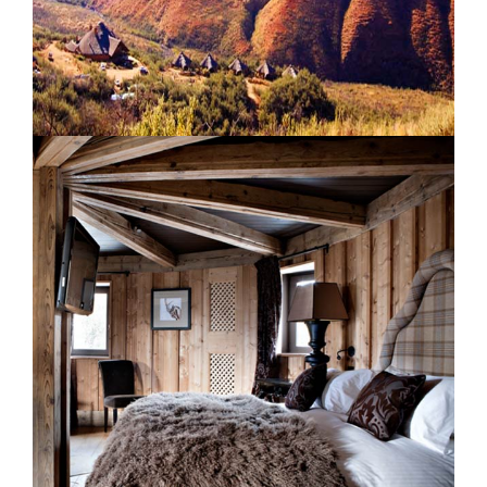
Maliba mountain lodge