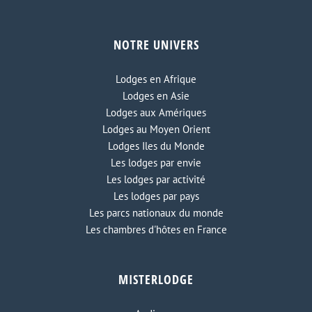
NOTRE UNIVERS
Le Chalet 1864
Lodges en Afrique
Lodges en Asie
Lodges aux Amériques
Lodges au Moyen Orient
Lodges Iles du Monde
Les lodges par envie
Les lodges par activité
Les lodges par pays
Les parcs nationaux du monde
Les chambres d'hôtes en France
MISTERLODGE