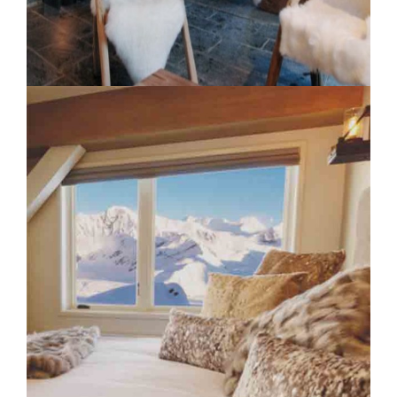
Lodge Park