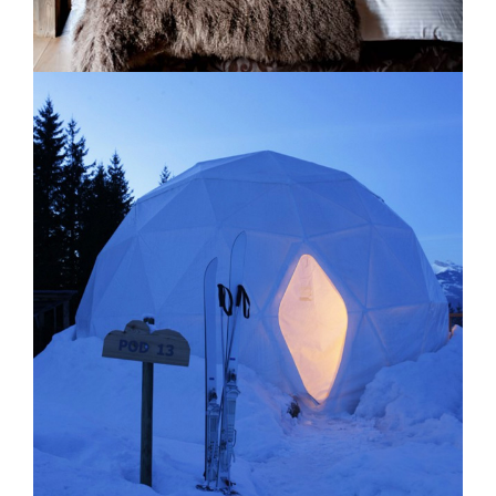
Les Fermes de Marie