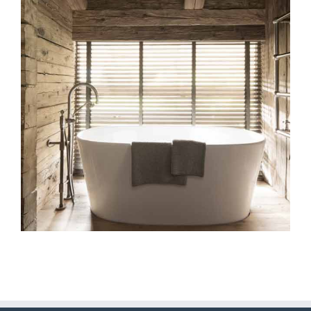
Mineral Lodge