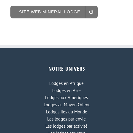
SITE WEB MINERAL LODGE
NOTRE UNIVERS
Lodges en Afrique
Lodges en Asie
Lodges aux Amériques
Lodges au Moyen Orient
Lodges Iles du Monde
Les lodges par envie
Les lodges par activité