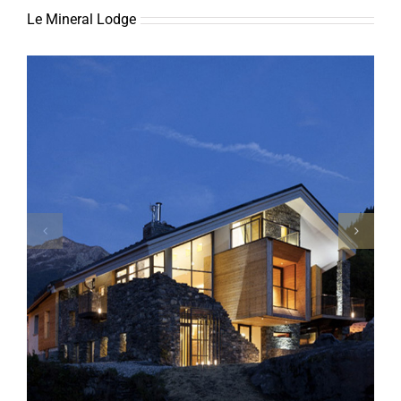
Le Mineral Lodge