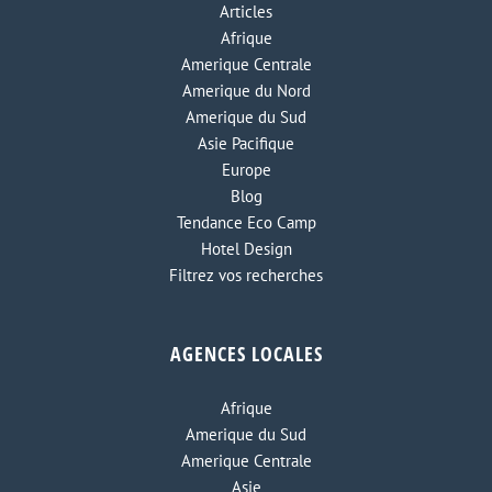
Articles
Afrique
Amerique Centrale
Amerique du Nord
Amerique du Sud
Asie Pacifique
Europe
Blog
Tendance Eco Camp
Hotel Design
Filtrez vos recherches
AGENCES LOCALES
Afrique
Amerique du Sud
Amerique Centrale
Asie