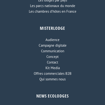
Les lodges par pays
Les parcs nationaux du monde
Les chambres d'hôtes en France
MISTERLODGE
Audience
Campagne digitale
Communication
Concept
Contact
Kit Media
Offres commerciales B2B
Qui sommes nous
NEWS ECOLODGES