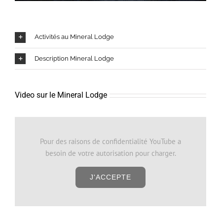
Activités au Mineral Lodge
Description Mineral Lodge
Video sur le Mineral Lodge
Pour des raisons de confidentialité YouTube a
besoin de votre autorisation pour charger.
J'ACCEPTE