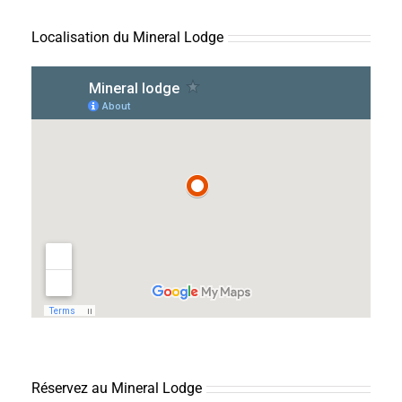
Localisation du Mineral Lodge
Réservez au Mineral Lodge