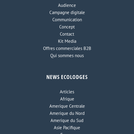
Audience
Campagne digitale
Communication
Concept
Contact
Kit Media
Offres commerciales B2B
Qui sommes nous
NEWS ECOLODGES
Articles
Afrique
Amerique Centrale
Amerique du Nord
Amerique du Sud
Asie Pacifique