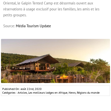
Oriental, le Galpin Tented Camp est désormais ouvert aux
réservations à usage exclusif pour les familles, les amis et les
petits groupes.
Source:
Média Tourism Update
Published On: août 22nd, 2020
Catégories :
Articles
,
Les meilleurs lodges en Afrique
,
News
,
Régions du monde