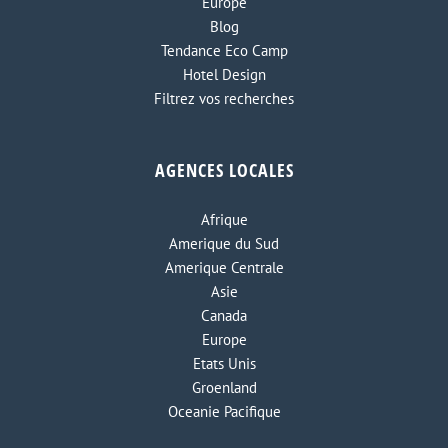
Europe
Blog
Tendance Eco Camp
Hotel Design
Filtrez vos recherches
AGENCES LOCALES
Afrique
Amerique du Sud
Amerique Centrale
Asie
Canada
Europe
Etats Unis
Groenland
Oceanie Pacifique