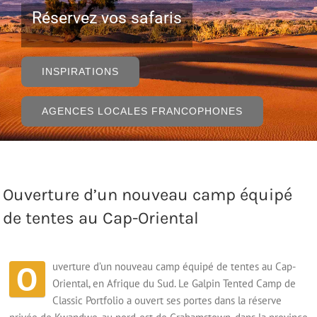
Réservez vos safaris
INSPIRATIONS
AGENCES LOCALES FRANCOPHONES
Ouverture d’un nouveau camp équipé
de tentes au Cap-Oriental
O
uverture d’un nouveau camp équipé de tentes au Cap-
Oriental, en Afrique du Sud. Le Galpin Tented Camp de
Classic Portfolio a ouvert ses portes dans la réserve