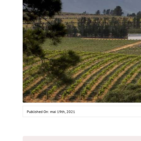
Published On: mai 19th, 2021