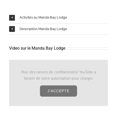
Activités au Manda Bay Lodge
Description Manda Bay Lodge
Video sur le Manda Bay Lodge
Pour des raisons de confidentialité YouTube a
besoin de votre autorisation pour charger.
J'ACCEPTE