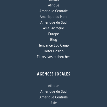
Afrique
Amerique Centrale
Amerique du Nord
Amerique du Sud
Asie Pacifique
Europe
Blog
Tendance Eco Camp
Hotel Design
Filtrez vos recherches
AGENCES LOCALES
Afrique
Amerique du Sud
Amerique Centrale
Asie