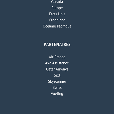
Canada
Europe
Etats Unis
Groenland
Oceanie Pacifique
PARTENAIRES
Air France
Axa Assistance
Qatar Airways
Sixt
Skyscanner
Swiss
Vueling