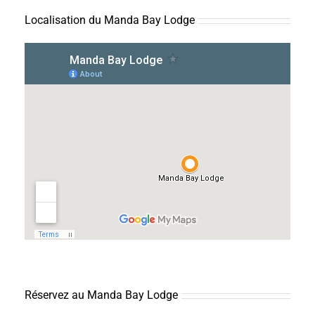
Localisation du Manda Bay Lodge
Réservez au Manda Bay Lodge