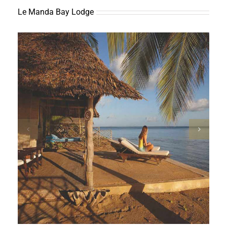
Le Manda Bay Lodge