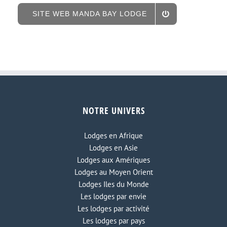
SITE WEB MANDA BAY LODGE
NOTRE UNIVERS
Lodges en Afrique
Lodges en Asie
Lodges aux Amériques
Lodges au Moyen Orient
Lodges Iles du Monde
Les lodges par envie
Les lodges par activité
Les lodges par pays