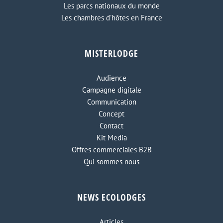
Les parcs nationaux du monde
Les chambres d'hôtes en France
MISTERLODGE
Audience
Campagne digitale
Communication
Concept
Contact
Kit Media
Offres commerciales B2B
Qui sommes nous
NEWS ECOLODGES
Articles