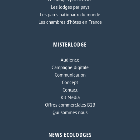
Les lodges par pays
Les parcs nationaux du monde
Les chambres d'hôtes en France
MISTERLODGE
Audience
Campagne digitale
Communication
Concept
Contact
Kit Media
Offres commerciales B2B
Qui sommes nous
NEWS ECOLODGES