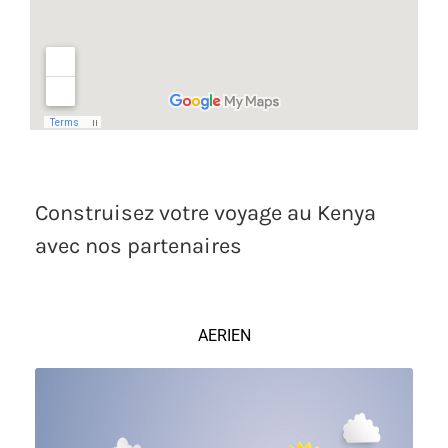
Construisez votre voyage au Kenya
avec nos partenaires
AERIEN