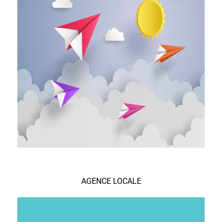
AGENCE LOCALE