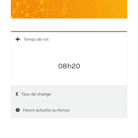
Temps de vol
08h20
Taux de change
Heure actuelle au Kenya