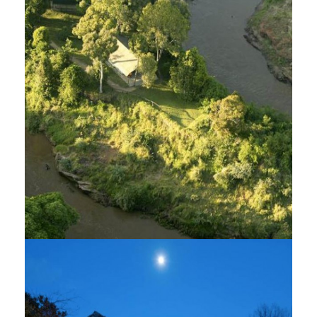
Il Moran Camp