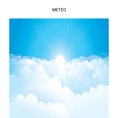
METEO