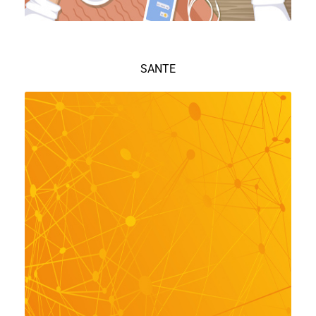
SANTE