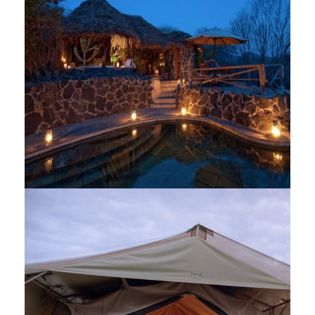
Camp Governors