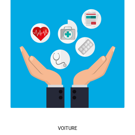
VOITURE