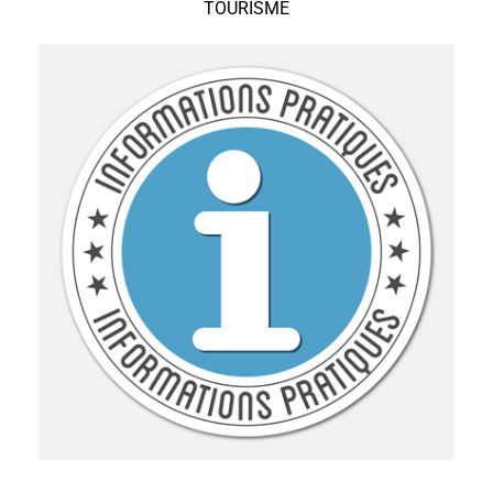
TOURISME