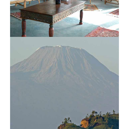
Manda Bay Lodge