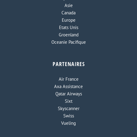
Asie
Canada
Europe
Etats Unis
Groenland
Oceanie Pacifique
PARTENAIRES
Air France
Axa Assistance
Qatar Airways
Sixt
Skyscanner
Swiss
Vueling