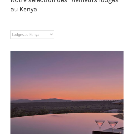
au Kenya