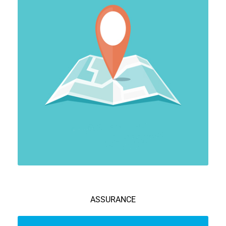
ASSURANCE