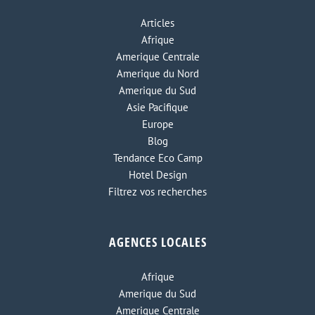
Articles
Afrique
Amerique Centrale
Amerique du Nord
Amerique du Sud
Asie Pacifique
Europe
Blog
Tendance Eco Camp
Hotel Design
Filtrez vos recherches
AGENCES LOCALES
Afrique
Amerique du Sud
Amerique Centrale