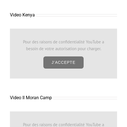
Video Kenya
Pour des raisons de confidentialité YouTube a
besoin de votre autorisation pour charger.
J'ACCEPTE
Video Il Moran Camp
Pour des raisons de confidentialité YouTube a