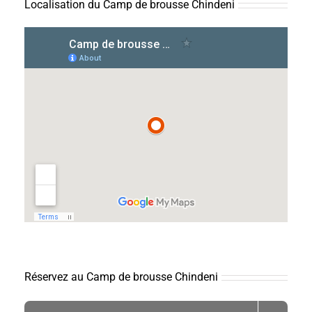
Localisation du Camp de brousse Chindeni
Réservez au Camp de brousse Chindeni