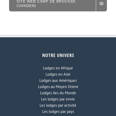
SITE WEB CAMP DE BROUSSE
CHINDENI
NOTRE UNIVERS
Lodges en Afrique
Lodges en Asie
Lodges aux Amériques
Lodges au Moyen Orient
Lodges Iles du Monde
Les lodges par envie
Les lodges par activité
Les lodges par pays