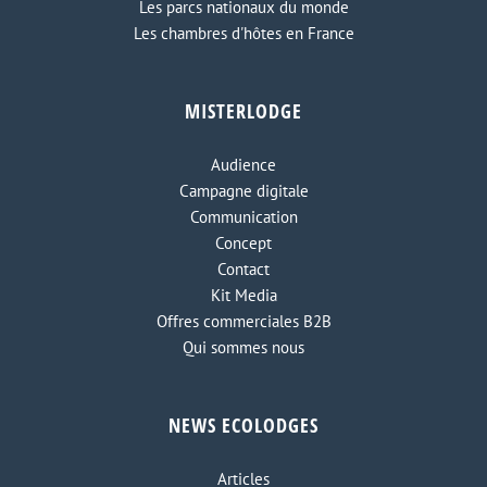
Les parcs nationaux du monde
Les chambres d'hôtes en France
MISTERLODGE
Audience
Campagne digitale
Communication
Concept
Contact
Kit Media
Offres commerciales B2B
Qui sommes nous
NEWS ECOLODGES
Articles