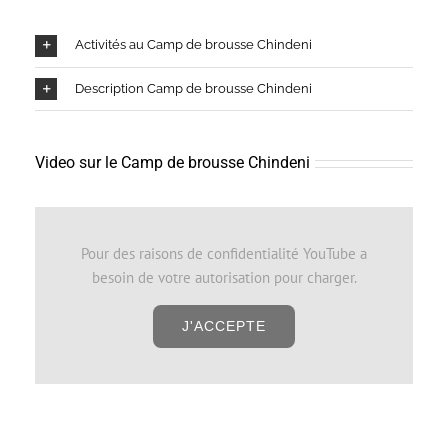
Activités au Camp de brousse Chindeni
Description Camp de brousse Chindeni
Video sur le Camp de brousse Chindeni
Pour des raisons de confidentialité YouTube a
besoin de votre autorisation pour charger.
J'ACCEPTE