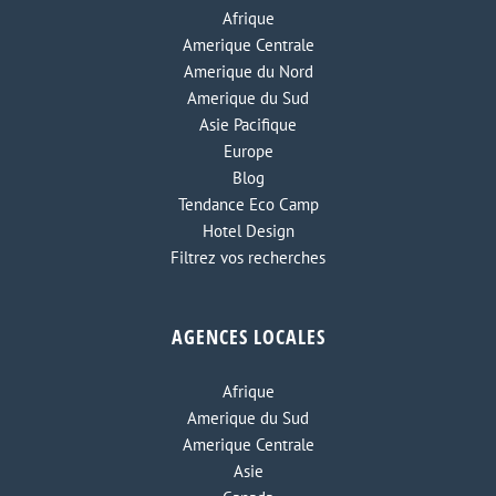
Afrique
Amerique Centrale
Amerique du Nord
Amerique du Sud
Asie Pacifique
Europe
Blog
Tendance Eco Camp
Hotel Design
Filtrez vos recherches
AGENCES LOCALES
Afrique
Amerique du Sud
Amerique Centrale
Asie