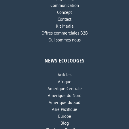
Communication
Concept
Contact
Kit Media
Offres commerciales B2B
Qui sommes nous
NEWS ECOLODGES
Articles
Afrique
Amerique Centrale
Amerique du Nord
Amerique du Sud
Asie Pacifique
Europe
Blog