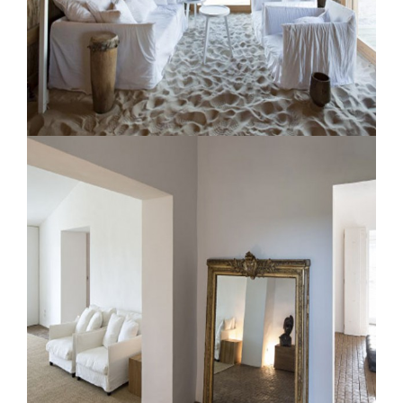
Casas na Areia