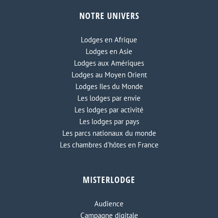
Desert Lodge Wolwedans
NOTRE UNIVERS
Lodges en Afrique
Lodges en Asie
Lodges aux Amériques
Lodges au Moyen Orient
Lodges Iles du Monde
Les lodges par envie
Les lodges par activité
Les lodges par pays
Les parcs nationaux du monde
Les chambres d'hôtes en France
MISTERLODGE
Audience
Campagne digitale