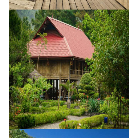
Cabanas No Rio