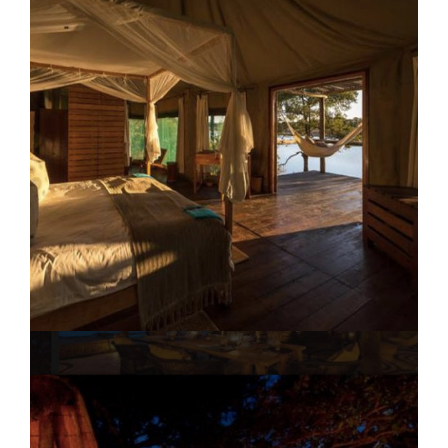
Camp de brousse Kapamba