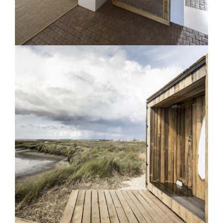
Casa no Tempo