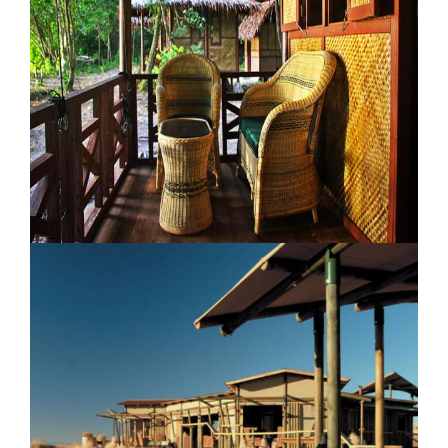
Juvet Landscape Hotel