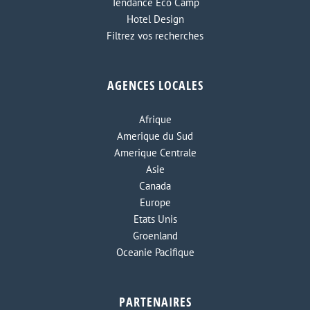
Tendance Eco Camp
Hotel Design
Filtrez vos recherches
AGENCES LOCALES
Afrique
Amerique du Sud
Amerique Centrale
Asie
Canada
Europe
Etats Unis
Groenland
Oceanie Pacifique
PARTENAIRES