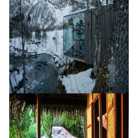
Juma Amazon Lodge