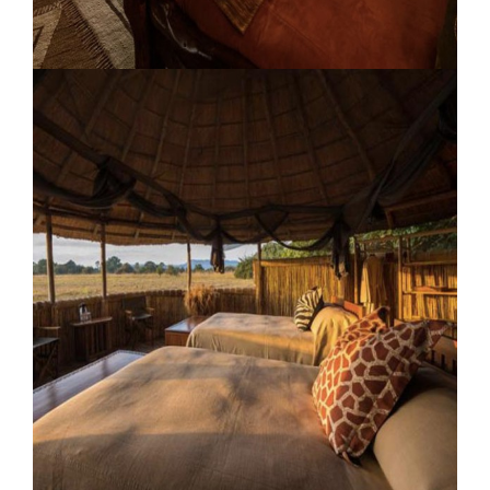
Il Moran Camp