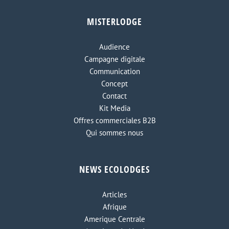
MISTERLODGE
Audience
Campagne digitale
Communication
Concept
Contact
Kit Media
Offres commerciales B2B
Qui sommes nous
NEWS ECOLODGES
Articles
Afrique
Amerique Centrale