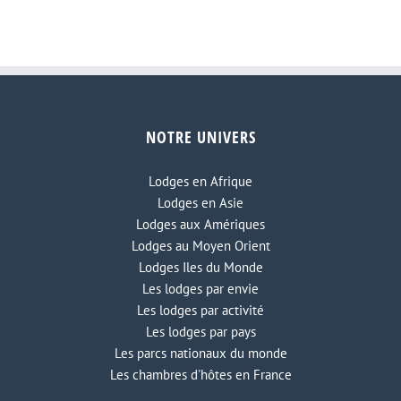
NOTRE UNIVERS
Lodge Tropico Latino
Lodges en Afrique
Lodges en Asie
Lodges aux Amériques
Lodges au Moyen Orient
Lodges Iles du Monde
Les lodges par envie
Les lodges par activité
Les lodges par pays
Les parcs nationaux du monde
Les chambres d'hôtes en France