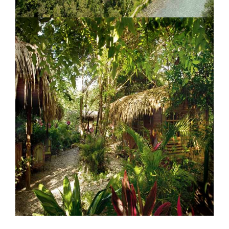
Pacuare Lodge