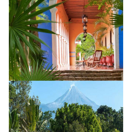
Art Lodge