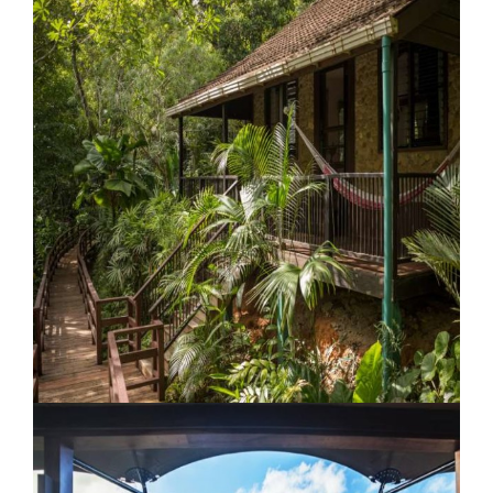
Camp Bay Lodge