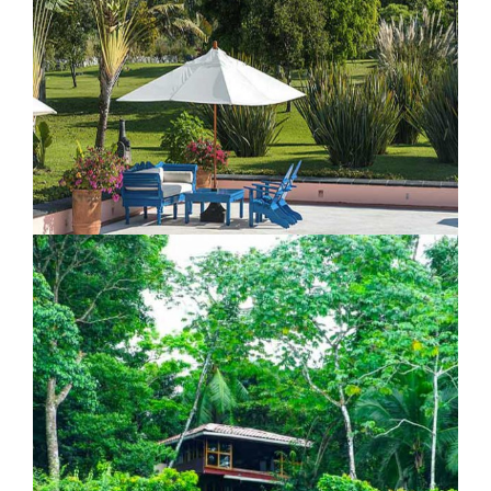
Hacienda Santa Rosa
Hacienda de San Antonio