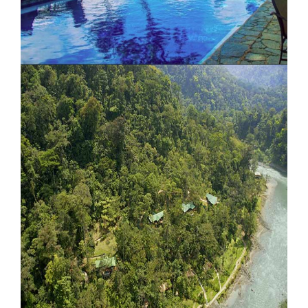
Lancha Lodge