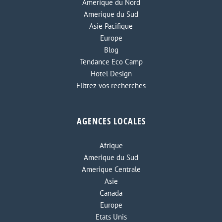
Amerique du Nord
Amerique du Sud
Asie Pacifique
Europe
Blog
Tendance Eco Camp
Hotel Design
Filtrez vos recherches
AGENCES LOCALES
Afrique
Amerique du Sud
Amerique Centrale
Asie
Canada
Europe
Etats Unis