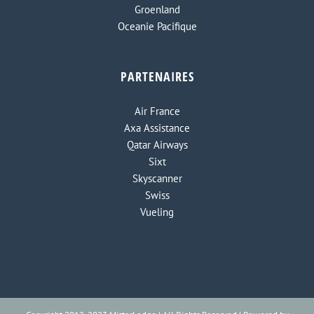
Groenland
Oceanie Pacifique
PARTENAIRES
Air France
Axa Assistance
Qatar Airways
Sixt
Skyscanner
Swiss
Vueling