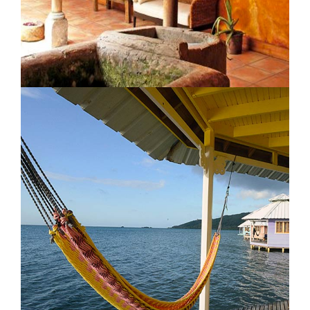
Los Almendros