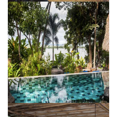
Villa Los Caracoles