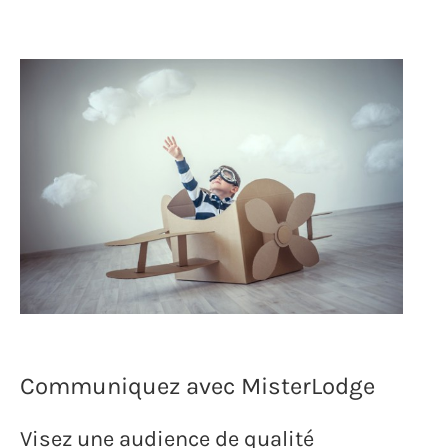
Communiquez avec MisterLodge
Visez une audience de qualité