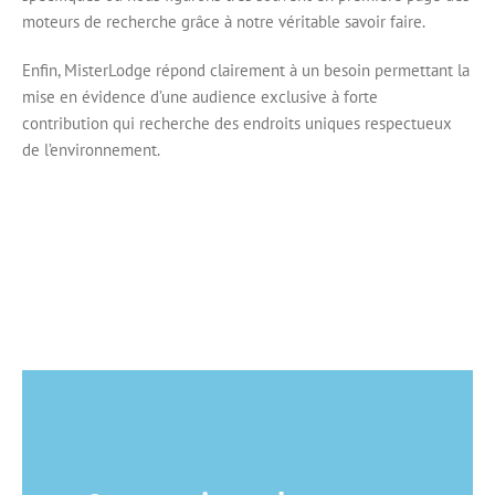
moteurs de recherche grâce à notre véritable savoir faire.
Enfin, MisterLodge répond clairement à un besoin permettant la
mise en évidence d’une audience exclusive à forte
contribution qui recherche des endroits uniques respectueux
de l’environnement.