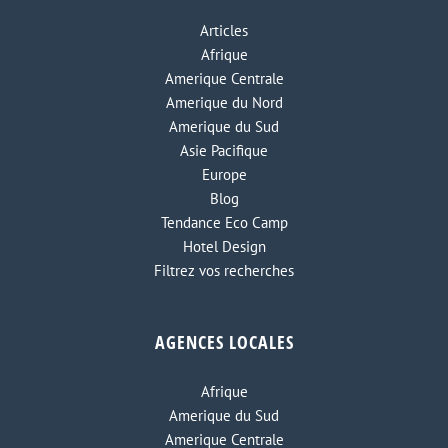
Articles
Afrique
Amerique Centrale
Amerique du Nord
Amerique du Sud
Asie Pacifique
Europe
Blog
Tendance Eco Camp
Hotel Design
Filtrez vos recherches
AGENCES LOCALES
Afrique
Amerique du Sud
Amerique Centrale