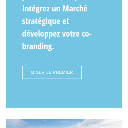
Intégrez un Marché
stratégique et
développez votre co-
branding
.
MISER LE PREMIER