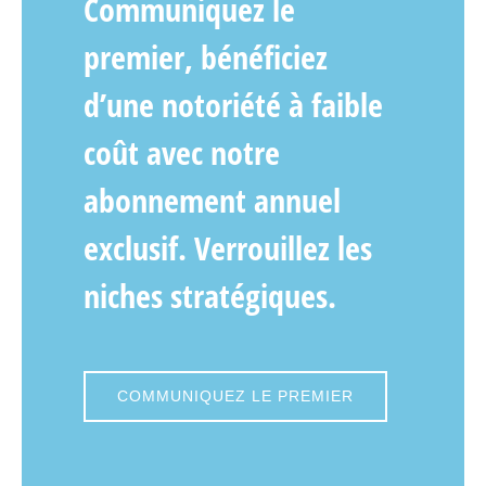
Communiquez le
premier, bénéficiez
d’une notoriété à faible
coût avec notre
abonnement annuel
exclusif. Verrouillez les
niches stratégiques.
COMMUNIQUEZ LE PREMIER