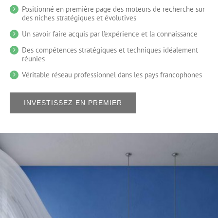
Positionné en première page des moteurs de recherche sur
des niches stratégiques et évolutives
Un savoir faire acquis par l’expérience et la connaissance
Des compétences stratégiques et techniques idéalement
réunies
Véritable réseau professionnel dans les pays francophones
INVESTISSEZ EN PREMIER