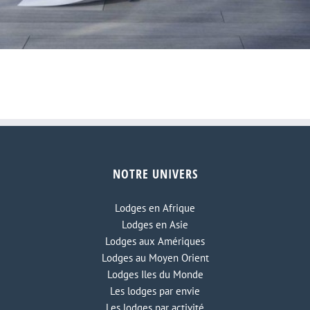
NOTRE UNIVERS
Lodges en Afrique
Lodges en Asie
Lodges aux Amériques
Lodges au Moyen Orient
Lodges Iles du Monde
Les lodges par envie
Les lodges par activité