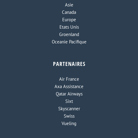
Asie
Canada
Europe
Etats Unis
Groenland
Oceanie Pacifique
PARTENAIRES
Air France
Axa Assistance
Qatar Airways
Sixt
Skyscanner
Swiss
Vueling