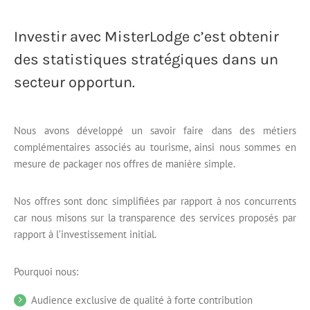
Investir avec MisterLodge c’est obtenir
des statistiques stratégiques dans un
secteur opportun.
Nous avons développé un savoir faire dans des métiers
complémentaires associés au tourisme, ainsi nous sommes en
mesure de packager nos offres de manière simple.
Nos offres sont donc simplifiées par rapport à nos concurrents
car nous misons sur la transparence des services proposés par
rapport à l’investissement initial.
Pourquoi nous:
Audience exclusive de qualité à forte contribution