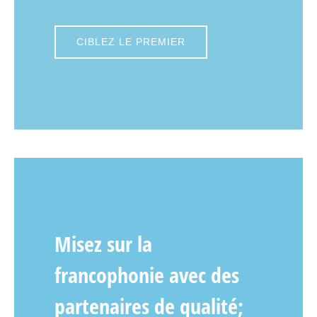
CIBLEZ LE PREMIER
Misez sur la
francophonie avec des
partenaires de qualité;