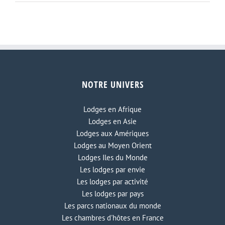
NOTRE UNIVERS
Lodges en Afrique
Lodges en Asie
Lodges aux Amériques
Lodges au Moyen Orient
Lodges Iles du Monde
Les lodges par envie
Les lodges par activité
Les lodges par pays
Les parcs nationaux du monde
Les chambres d'hôtes en France