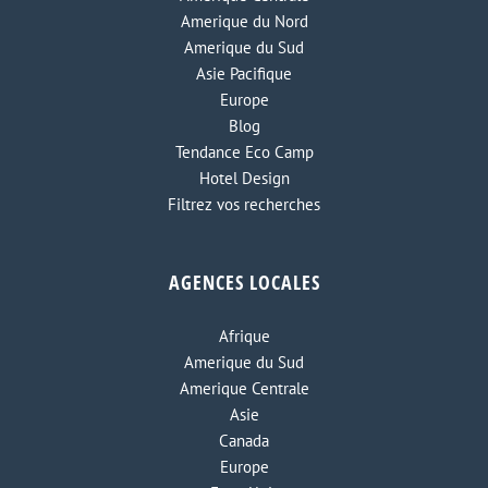
Amerique du Nord
Amerique du Sud
Asie Pacifique
Europe
Blog
Tendance Eco Camp
Hotel Design
Filtrez vos recherches
AGENCES LOCALES
Afrique
Amerique du Sud
Amerique Centrale
Asie
Canada
Europe