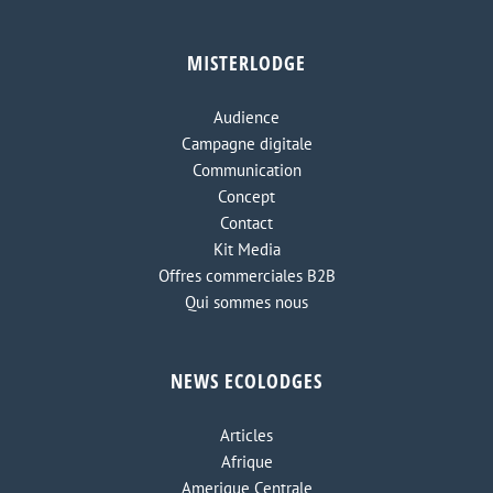
MISTERLODGE
Audience
Campagne digitale
Communication
Concept
Contact
Kit Media
Offres commerciales B2B
Qui sommes nous
NEWS ECOLODGES
Articles
Afrique
Amerique Centrale