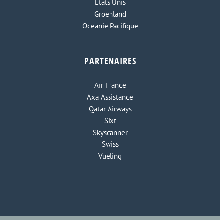
Etats Unis
Groenland
Oceanie Pacifique
PARTENAIRES
Air France
Axa Assistance
Qatar Airways
Sixt
Skyscanner
Swiss
Vueling