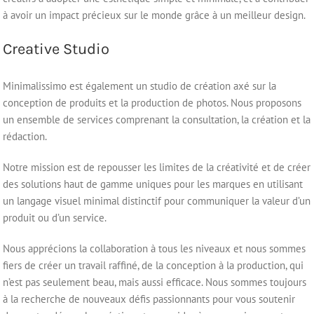
à avoir un impact précieux sur le monde grâce à un meilleur design.
Creative Studio
Minimalissimo est également un studio de création axé sur la
conception de produits et la production de photos. Nous proposons
un ensemble de services comprenant la consultation, la création et la
rédaction.
Notre mission est de repousser les limites de la créativité et de créer
des solutions haut de gamme uniques pour les marques en utilisant
un langage visuel minimal distinctif pour communiquer la valeur d’un
produit ou d’un service.
Nous apprécions la collaboration à tous les niveaux et nous sommes
fiers de créer un travail raffiné, de la conception à la production, qui
n’est pas seulement beau, mais aussi efficace. Nous sommes toujours
à la recherche de nouveaux défis passionnants pour vous soutenir