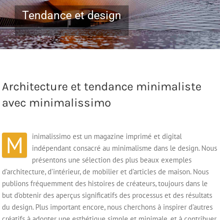
Tendance et design
Architecture et tendance minimaliste
avec minimalissimo
M
inimalissimo est un magazine imprimé et digital
indépendant consacré au minimalisme dans le design. Nous
présentons une sélection des plus beaux exemples
d’architecture, d’intérieur, de mobilier et d’articles de maison. Nous
publions fréquemment des histoires de créateurs, toujours dans le
but d’obtenir des aperçus significatifs des processus et des résultats
du design. Plus important encore, nous cherchons à inspirer d’autres
créatifs à adopter une esthétique simple et minimale, et à contribuer