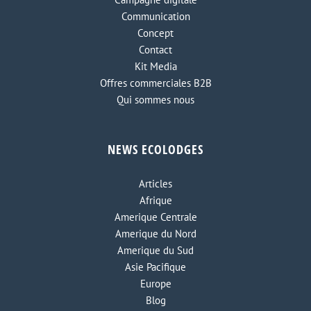
Communication
Concept
Contact
Kit Media
Offres commerciales B2B
Qui sommes nous
NEWS ECOLODGES
Articles
Afrique
Amerique Centrale
Amerique du Nord
Amerique du Sud
Asie Pacifique
Europe
Blog