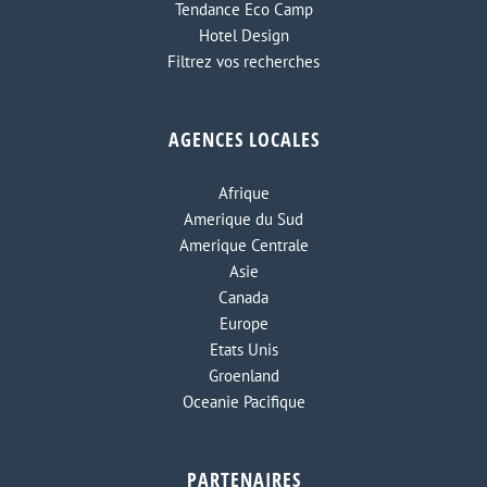
Tendance Eco Camp
Hotel Design
Filtrez vos recherches
AGENCES LOCALES
Afrique
Amerique du Sud
Amerique Centrale
Asie
Canada
Europe
Etats Unis
Groenland
Oceanie Pacifique
PARTENAIRES