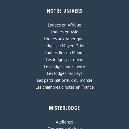
NOTRE UNIVERS
Lodges en Afrique
Lodges en Asie
Lodges aux Amériques
Lodges au Moyen Orient
Lodges Iles du Monde
Les lodges par envie
Les lodges par activité
Les lodges par pays
Les parcs nationaux du monde
Les chambres d'hôtes en France
MISTERLODGE
Audience
Campagne digitale