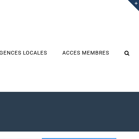
GENCES LOCALES
ACCES MEMBRES