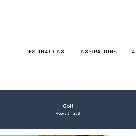
DESTINATIONS
INSPIRATIONS
A
Golf
Accueil
Golf