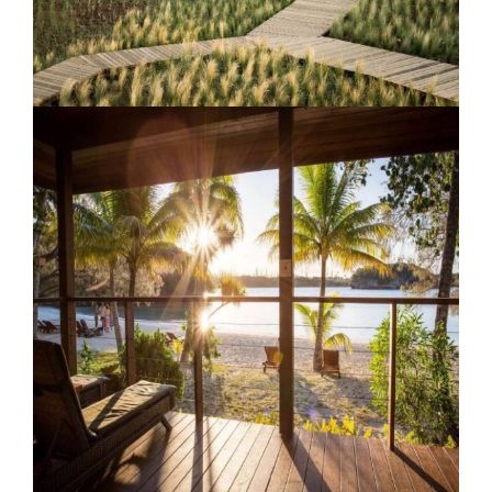
Finca Torre Vella