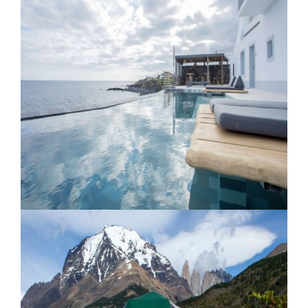
Casa Cook Rhodes