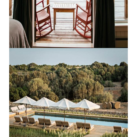
Nimmo Bay Resort