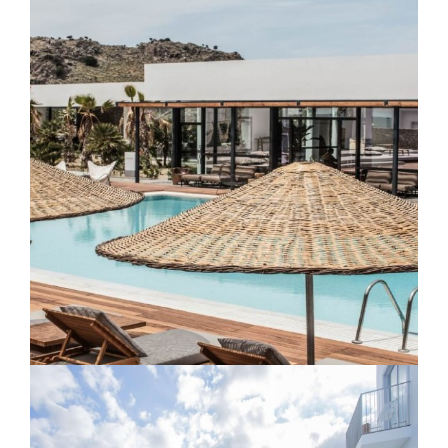
Beach House Lodge