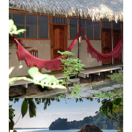
Lodge Sala