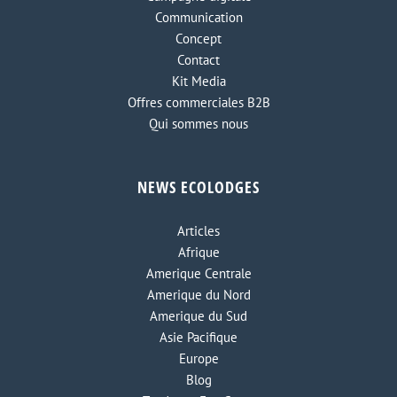
Communication
Concept
Contact
Kit Media
Offres commerciales B2B
Qui sommes nous
NEWS ECOLODGES
Articles
Afrique
Amerique Centrale
Amerique du Nord
Amerique du Sud
Asie Pacifique
Europe
Blog