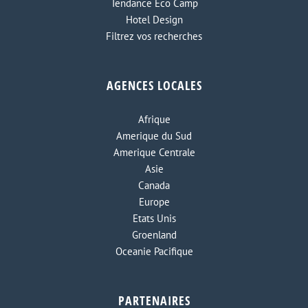
Tendance Eco Camp
Hotel Design
Filtrez vos recherches
AGENCES LOCALES
Afrique
Amerique du Sud
Amerique Centrale
Asie
Canada
Europe
Etats Unis
Groenland
Oceanie Pacifique
PARTENAIRES