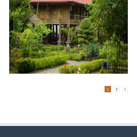
Hotel Explora
1
2