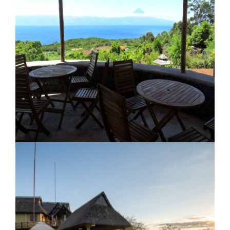
Kaza Marie Galante