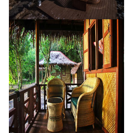
Panorama Glass Lodge