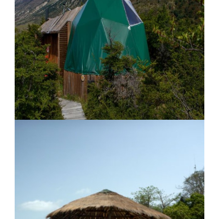
White Exclusive Suites and Villas