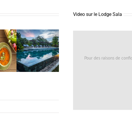
Video sur le Lodge Sala
Pour des raisons de confi