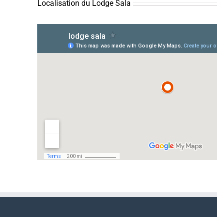
Localisation du Lodge Sala