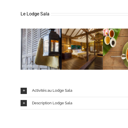
Le Lodge Sala
Activités au Lodge Sala
Description Lodge Sala