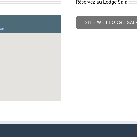
Réservez au Lodge Sala
SITE WEB LODGE SAL