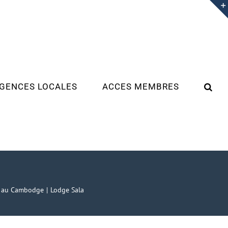
GENCES LOCALES
ACCES MEMBRES
s au Cambodge
Lodge Sala