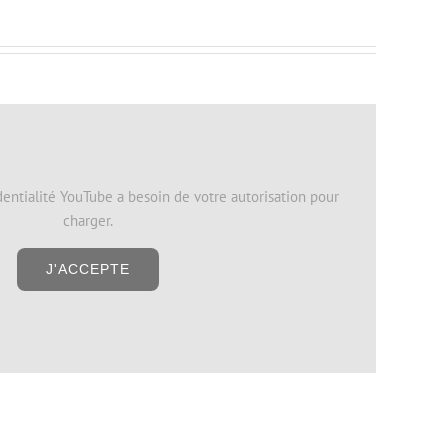
dentialité YouTube a besoin de votre autorisation pour
charger.
J'ACCEPTE