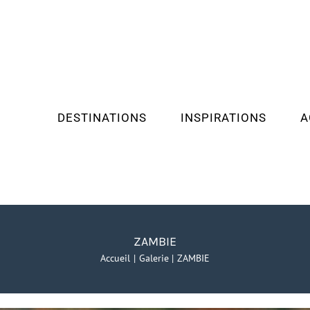
DESTINATIONS
INSPIRATIONS
A
ZAMBIE
Accueil
Galerie
ZAMBIE