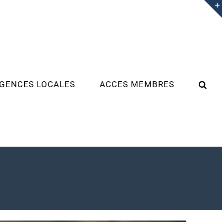
GENCES LOCALES
ACCES MEMBRES