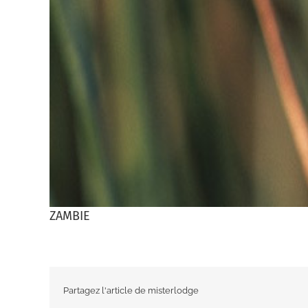
ZAMBIE
Partagez l'article de misterlodge