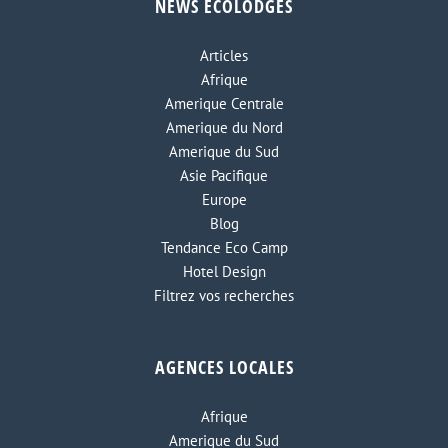
NEWS ECOLODGES
Articles
Afrique
Amerique Centrale
Amerique du Nord
Amerique du Sud
Asie Pacifique
Europe
Blog
Tendance Eco Camp
Hotel Design
Filtrez vos recherches
AGENCES LOCALES
Afrique
Amerique du Sud