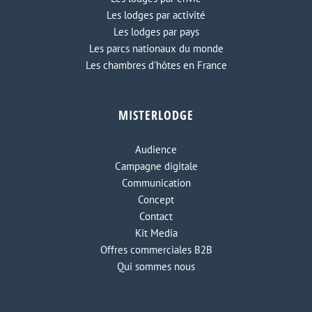
Les lodges par activité
Les lodges par pays
Les parcs nationaux du monde
Les chambres d'hôtes en France
MISTERLODGE
Audience
Campagne digitale
Communication
Concept
Contact
Kit Media
Offres commerciales B2B
Qui sommes nous