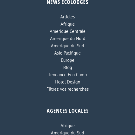
NEWS ECOLODGES
Articles
Afrique
Amerique Centrale
Amerique du Nord
Amerique du Sud
Asie Pacifique
Europe
Blog
Tendance Eco Camp
Hotel Design
Filtrez vos recherches
AGENCES LOCALES
Afrique
Amerique du Sud