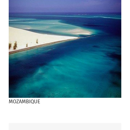
agrandie
MOZAMBIQUE