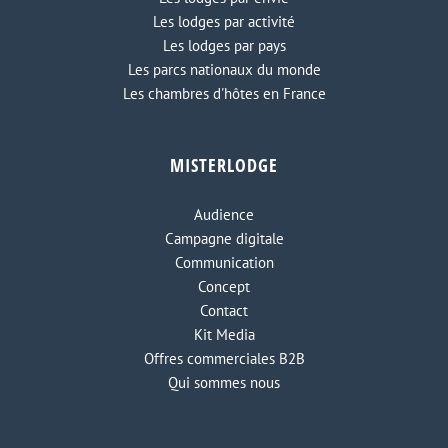
Les lodges par activité
Les lodges par pays
Les parcs nationaux du monde
Les chambres d'hôtes en France
MISTERLODGE
Audience
Campagne digitale
Communication
Concept
Contact
Kit Media
Offres commerciales B2B
Qui sommes nous