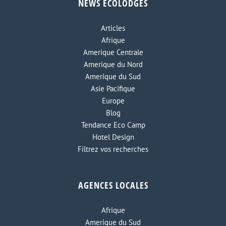
NEWS ECOLODGES
Articles
Afrique
Amerique Centrale
Amerique du Nord
Amerique du Sud
Asie Pacifique
Europe
Blog
Tendance Eco Camp
Hotel Design
Filtrez vos recherches
AGENCES LOCALES
Afrique
Amerique du Sud