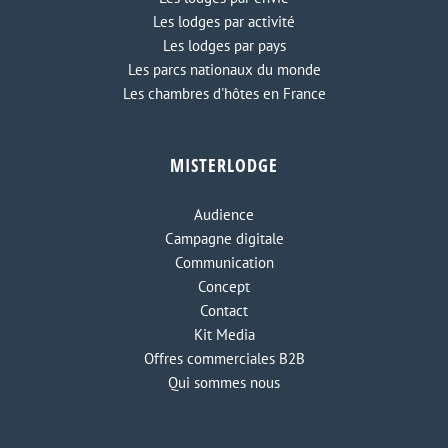
Les lodges par activité
Les lodges par pays
Les parcs nationaux du monde
Les chambres d'hôtes en France
MISTERLODGE
Audience
Campagne digitale
Communication
Concept
Contact
Kit Media
Offres commerciales B2B
Qui sommes nous