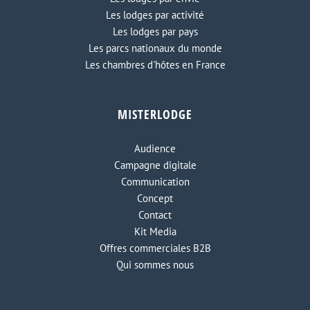
Les lodges par activité
Les lodges par pays
Les parcs nationaux du monde
Les chambres d'hôtes en France
MISTERLODGE
Audience
Campagne digitale
Communication
Concept
Contact
Kit Media
Offres commerciales B2B
Qui sommes nous