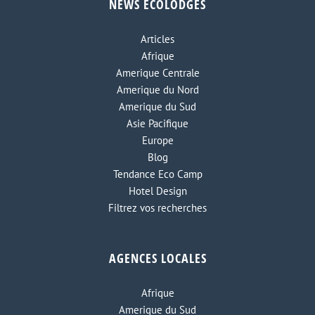
NEWS ECOLODGES
Articles
Afrique
Amerique Centrale
Amerique du Nord
Amerique du Sud
Asie Pacifique
Europe
Blog
Tendance Eco Camp
Hotel Design
Filtrez vos recherches
AGENCES LOCALES
Afrique
Amerique du Sud