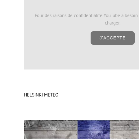
Pour des raisons de confidentialité YouTube a besoin
charger.
J'ACCEPTE
HELSINKI METEO