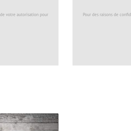
 de votre autorisation pour
Pour des raisons de confid