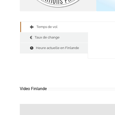
Temps de vol
Taux de change
Heure actuelle en Finlande
Video Finlande