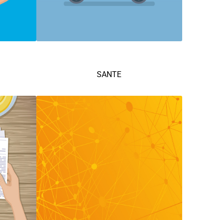
SANTE