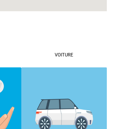
VOITURE