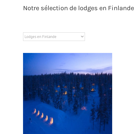
Notre sélection de lodges en Finlande