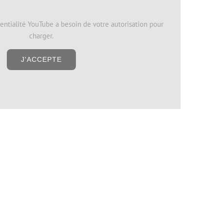
entialité YouTube a besoin de votre autorisation pour
charger.
J'ACCEPTE