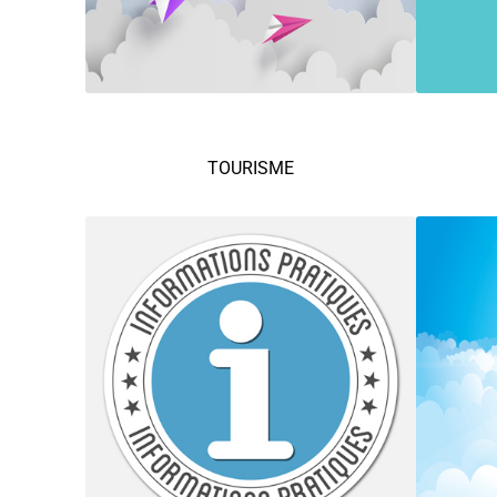
TOURISME