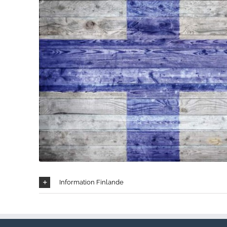
Information Finlande