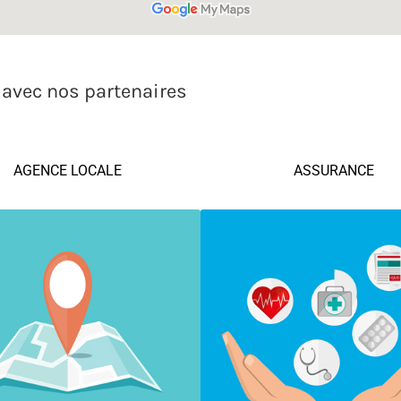
 avec nos partenaires
AGENCE LOCALE
ASSURANCE