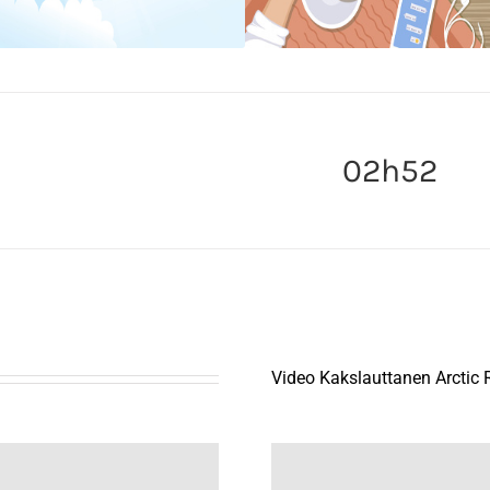
02h52
Video Kakslauttanen Arctic 