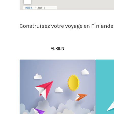
Construisez votre voyage en Finlande
AERIEN