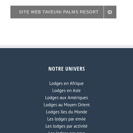
SITE WEB TAVEUNI PALMS RESORT
NOTRE UNIVERS
Lodges en Afrique
Lodges en Asie
Lodges aux Amériques
Lodges au Moyen Orient
Lodges Iles du Monde
Les lodges par envie
Les lodges par activité