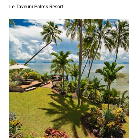
Le Taveuni Palms Resort