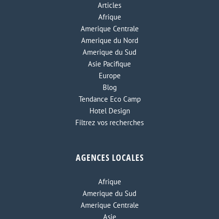
Articles
Afrique
Amerique Centrale
Amerique du Nord
Amerique du Sud
Asie Pacifique
Europe
Blog
Tendance Eco Camp
Hotel Design
Filtrez vos recherches
AGENCES LOCALES
Afrique
Amerique du Sud
Amerique Centrale
Asie