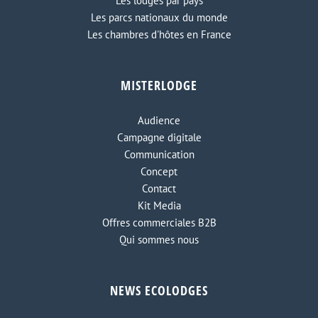
Les lodges par pays
Les parcs nationaux du monde
Les chambres d'hôtes en France
MISTERLODGE
Audience
Campagne digitale
Communication
Concept
Contact
Kit Media
Offres commerciales B2B
Qui sommes nous
NEWS ECOLODGES