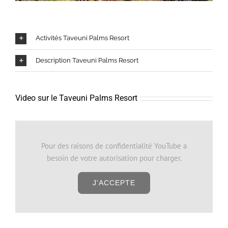
Activités Taveuni Palms Resort
Description Taveuni Palms Resort
Video sur le Taveuni Palms Resort
Pour des raisons de confidentialité YouTube a
besoin de votre autorisation pour charger.
J'ACCEPTE