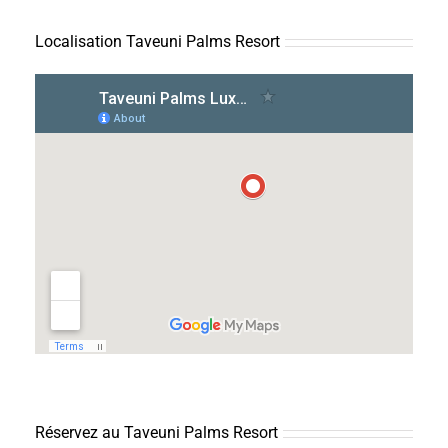
Localisation Taveuni Palms Resort
Réservez au Taveuni Palms Resort