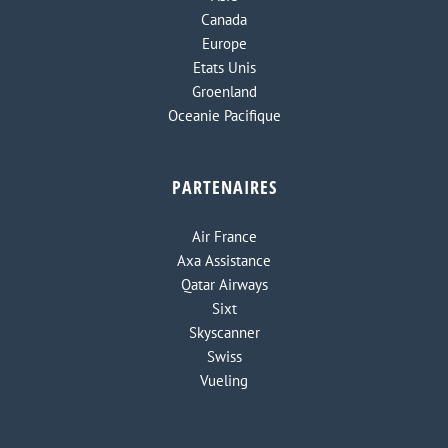
Canada
Europe
Etats Unis
Groenland
Oceanie Pacifique
PARTENAIRES
Air France
Axa Assistance
Qatar Airways
Sixt
Skyscanner
Swiss
Vueling