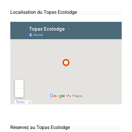
Localisation du Topas Ecolodge
Réservez au Topas Ecolodge