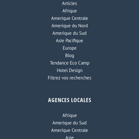
Articles
Afrique
Amerique Centrale
Amerique du Nord
Amerique du Sud
Asie Pacifique
Europe
Blog
Tendance Eco Camp
Hotel Design
Filtrez vos recherches
AGENCES LOCALES
Afrique
Amerique du Sud
Amerique Centrale
Asie