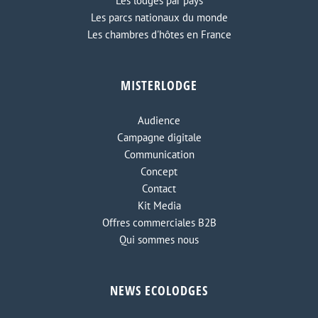
Les lodges par pays
Les parcs nationaux du monde
Les chambres d'hôtes en France
MISTERLODGE
Audience
Campagne digitale
Communication
Concept
Contact
Kit Media
Offres commerciales B2B
Qui sommes nous
NEWS ECOLODGES