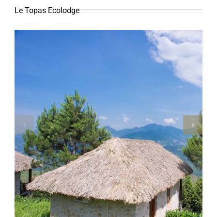
Le Topas Ecolodge