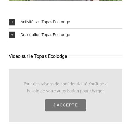
Activités au Topas Ecolodge
Description Topas Ecolodge
Video sur le Topas Ecolodge
Pour des raisons de confidentialité YouTube a
besoin de votre autorisation pour charger.
J'ACCEPTE