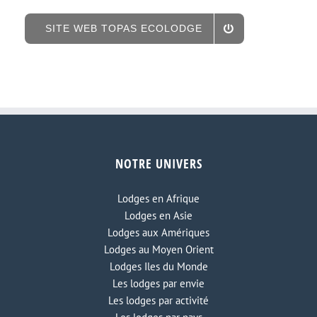
SITE WEB TOPAS ECOLODGE
NOTRE UNIVERS
Lodges en Afrique
Lodges en Asie
Lodges aux Amériques
Lodges au Moyen Orient
Lodges Iles du Monde
Les lodges par envie
Les lodges par activité