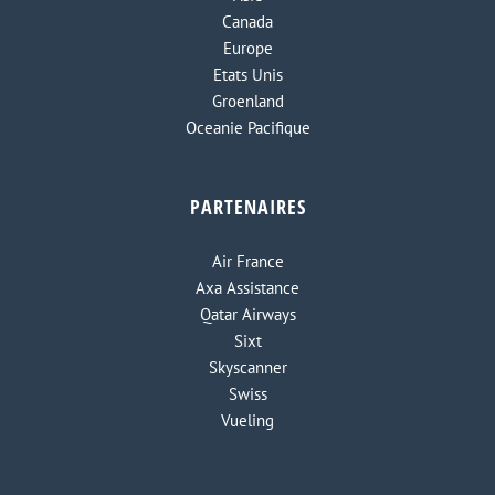
Canada
Europe
Etats Unis
Groenland
Oceanie Pacifique
PARTENAIRES
Air France
Axa Assistance
Qatar Airways
Sixt
Skyscanner
Swiss
Vueling