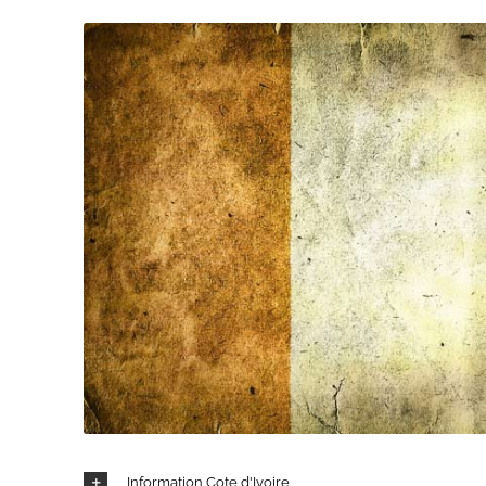
Information Cote d'Ivoire