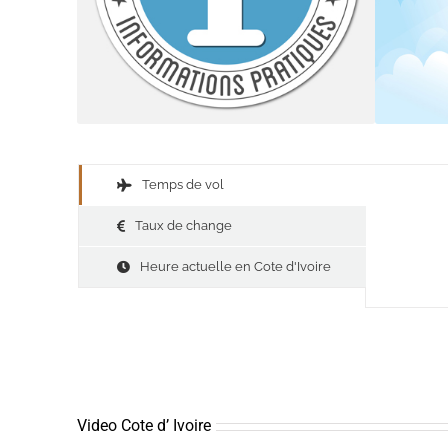
Temps de vol
Taux de change
Heure actuelle en Cote d'Ivoire
Video Cote d’ Ivoire