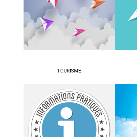
TOURISME