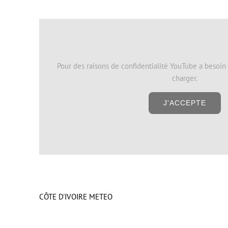
Pour des raisons de confidentialité YouTube a besoin
charger.
J'ACCEPTE
CÔTE D'IVOIRE METEO