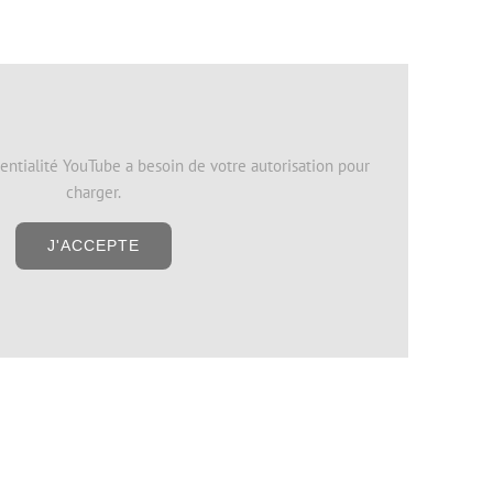
entialité YouTube a besoin de votre autorisation pour
charger.
J'ACCEPTE