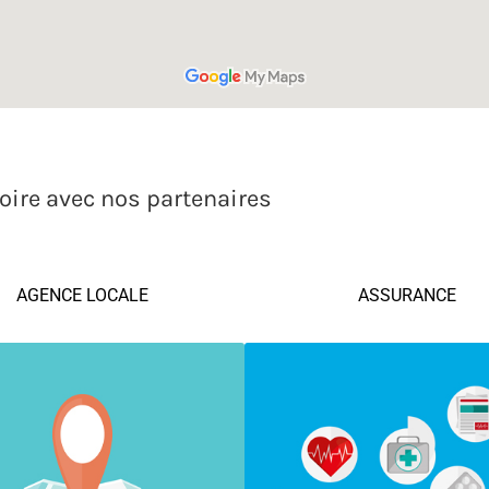
voire avec nos partenaires
AGENCE LOCALE
ASSURANCE