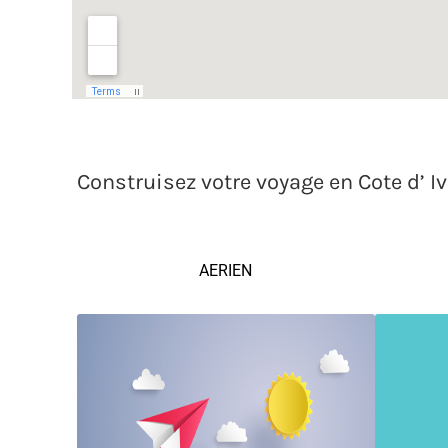
Construisez votre voyage en Cote d’ I
AERIEN