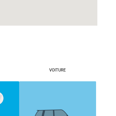
VOITURE