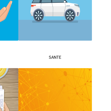
SANTE