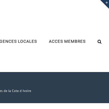
GENCES LOCALES
ACCES MEMBRES
es de la Cote d Ivoire