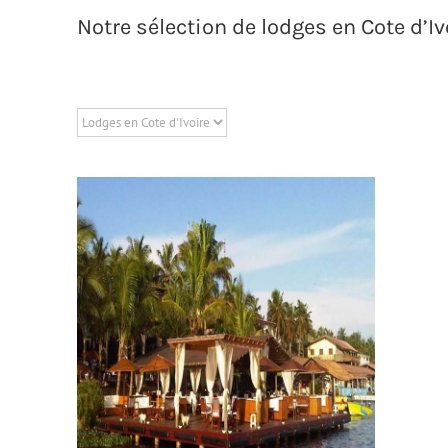
Notre sélection de lodges en Cote d’Iv