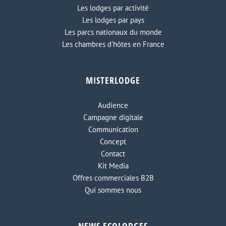
Les lodges par activité
Les lodges par pays
Les parcs nationaux du monde
Les chambres d'hôtes en France
MISTERLODGE
Audience
Campagne digitale
Communication
Concept
Contact
Kit Media
Offres commerciales B2B
Qui sommes nous