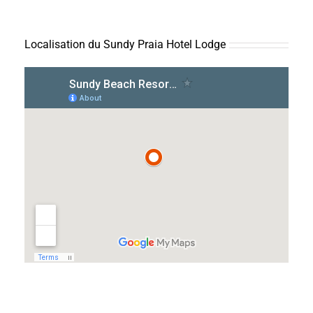
Localisation du Sundy Praia Hotel Lodge