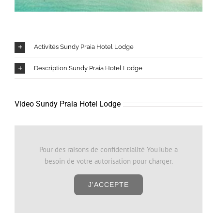
Activités Sundy Praia Hotel Lodge
Description Sundy Praia Hotel Lodge
Video Sundy Praia Hotel Lodge
Pour des raisons de confidentialité YouTube a
besoin de votre autorisation pour charger.
J'ACCEPTE