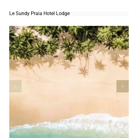
Le Sundy Praia Hotel Lodge