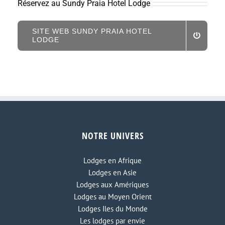
Réservez au Sundy Praia Hotel Lodge
SITE WEB SUNDY PRAIA HOTEL
LODGE
NOTRE UNIVERS
Lodges en Afrique
Lodges en Asie
Lodges aux Amériques
Lodges au Moyen Orient
Lodges Iles du Monde
Les lodges par envie