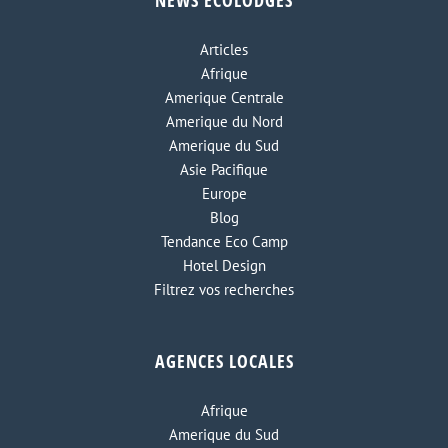
NEWS ECOLODGES
Articles
Afrique
Amerique Centrale
Amerique du Nord
Amerique du Sud
Asie Pacifique
Europe
Blog
Tendance Eco Camp
Hotel Design
Filtrez vos recherches
AGENCES LOCALES
Afrique
Amerique du Sud