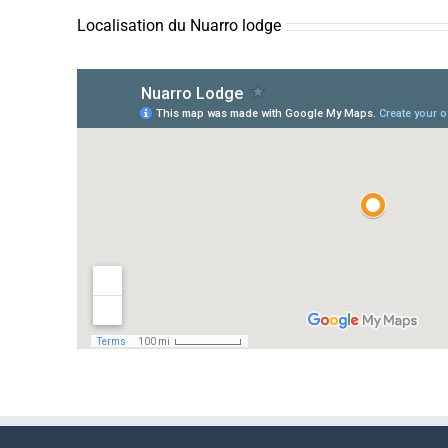
Localisation du Nuarro lodge