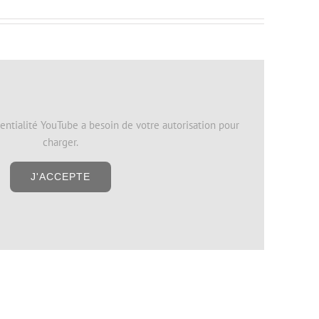
entialité YouTube a besoin de votre autorisation pour
charger.
J'ACCEPTE