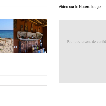
Video sur le Nuarro lodge
Pour des raisons de confid