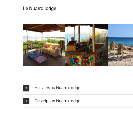
Le Nuarro lodge
Activités au Nuarro lodge
Description Nuarro lodge