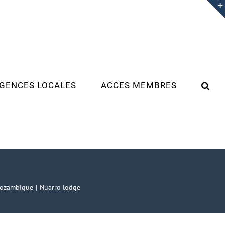
GENCES LOCALES
ACCES MEMBRES
Mozambique
Nuarro lodge