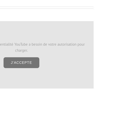
entialité YouTube a besoin de votre autorisation pour
charger.
J'ACCEPTE