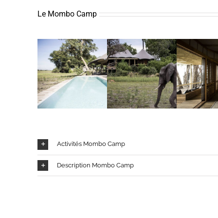
Le Mombo Camp
Activités Mombo Camp
Description Mombo Camp