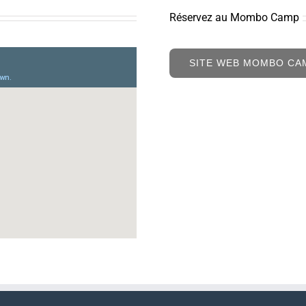
Réservez au Mombo Camp
SITE WEB MOMBO CA