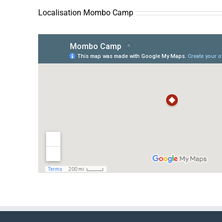
Localisation Mombo Camp