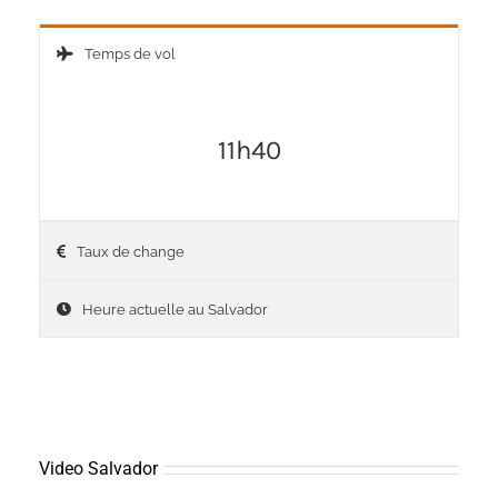
Temps de vol
11h40
Taux de change
Heure actuelle au Salvador
Video Salvador