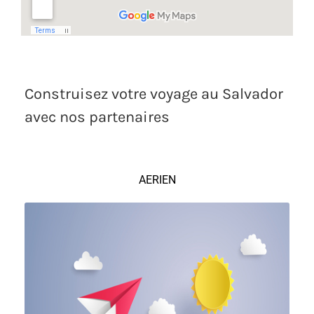
Construisez votre voyage au Salvador
avec nos partenaires
AERIEN