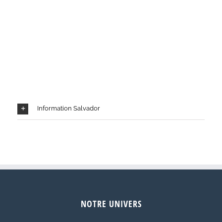
Information Salvador
NOTRE UNIVERS