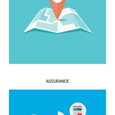
ASSURANCE