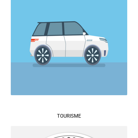
TOURISME