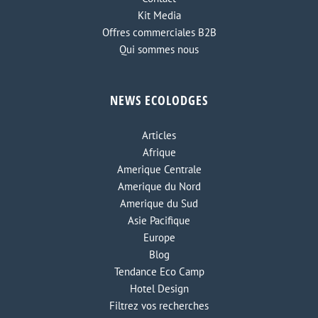
Kit Media
Offres commerciales B2B
Qui sommes nous
NEWS ECOLODGES
Articles
Afrique
Amerique Centrale
Amerique du Nord
Amerique du Sud
Asie Pacifique
Europe
Blog
Tendance Eco Camp
Hotel Design
Filtrez vos recherches