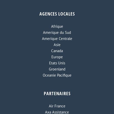
AGENCES LOCALES
Afrique
Amerique du Sud
Amerique Centrale
Asie
Canada
Europe
Etats Unis
Groenland
Oceanie Pacifique
PARTENAIRES
Air France
Axa Assistance