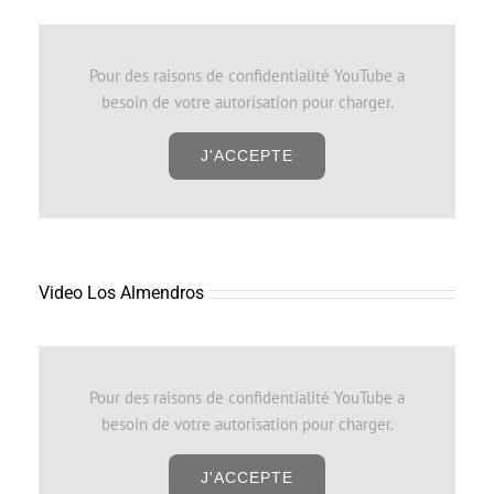
Pour des raisons de confidentialité YouTube a
besoin de votre autorisation pour charger.
J'ACCEPTE
Video Los Almendros
Pour des raisons de confidentialité YouTube a
besoin de votre autorisation pour charger.
J'ACCEPTE