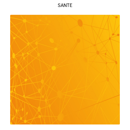
SANTE