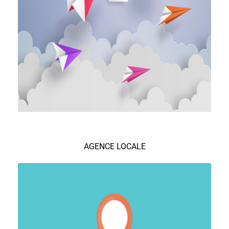
AGENCE LOCALE