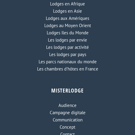
Lodges en Afrique
Lodges en Asie
Lodges aux Amériques
Lodges au Moyen Orient
Lodges Iles du Monde
Les lodges par envie
Les lodges par activité
Les lodges par pays
Les parcs nationaux du monde
Les chambres d'hôtes en France
MISTERLODGE
Audience
Campagne digitale
Communication
Concept
Contact