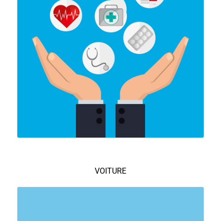
VOITURE