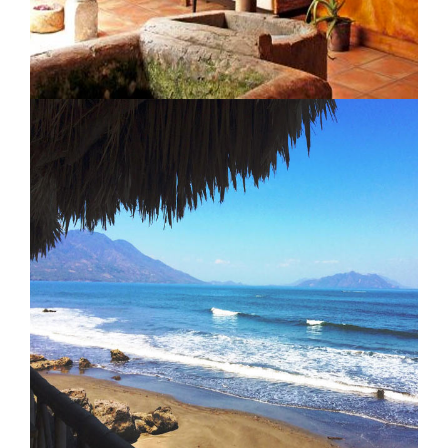
Los Almendros