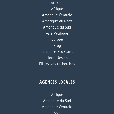
Articles
Afrique
Amerique Centrale
Amerique du Nord
Amerique du Sud
Asie Pacifique
Europe
Blog
Tendance Eco Camp
Hotel Design
Filtrez vos recherches
AGENCES LOCALES
Afrique
Amerique du Sud
Amerique Centrale
Asie