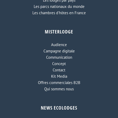
Les lodges par pays
Les parcs nationaux du monde
Les chambres d'hôtes en France
MISTERLODGE
Audience
Campagne digitale
Communication
Concept
Contact
Kit Media
Offres commerciales B2B
Qui sommes nous
NEWS ECOLODGES