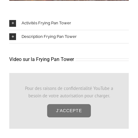
Activités Frying Pan Tower
Description Frying Pan Tower
Video sur la Frying Pan Tower
Pour des raisons de confidentialité YouTube a
besoin de votre autorisation pour charger.
J'ACCEPTE