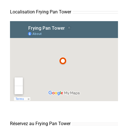
Localisation Frying Pan Tower
Réservez au Frying Pan Tower