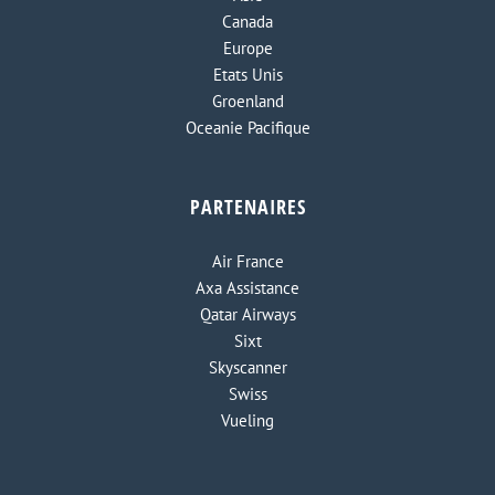
Canada
Europe
Etats Unis
Groenland
Oceanie Pacifique
PARTENAIRES
Air France
Axa Assistance
Qatar Airways
Sixt
Skyscanner
Swiss
Vueling