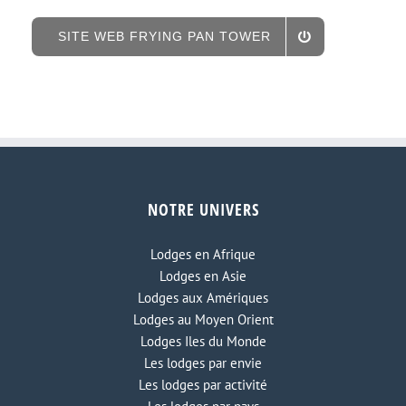
SITE WEB FRYING PAN TOWER
NOTRE UNIVERS
Lodges en Afrique
Lodges en Asie
Lodges aux Amériques
Lodges au Moyen Orient
Lodges Iles du Monde
Les lodges par envie
Les lodges par activité