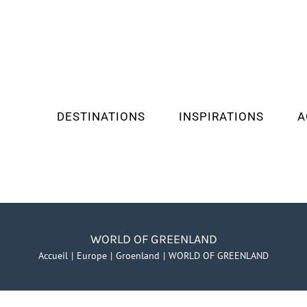
DESTINATIONS
INSPIRATIONS
A
WORLD OF GREENLAND
Accueil
Europe
Groenland
WORLD OF GREENLAND