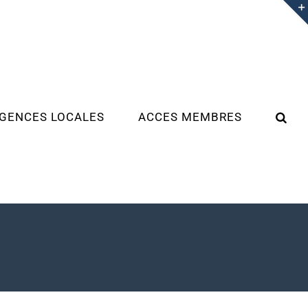
GENCES LOCALES
ACCES MEMBRES