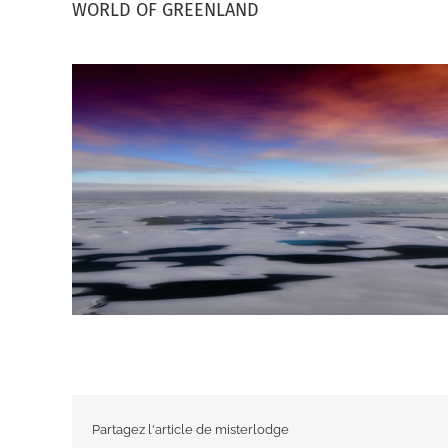
WORLD OF GREENLAND
Partagez l'article de misterlodge