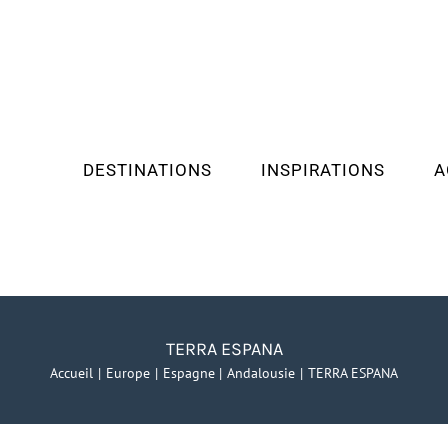
DESTINATIONS
INSPIRATIONS
A
TERRA ESPANA
Accueil
Europe
Espagne
Andalousie
TERRA ESPANA