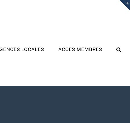
GENCES LOCALES
ACCES MEMBRES