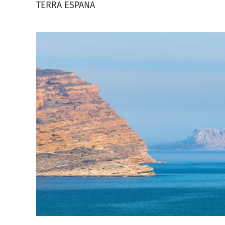
TERRA ESPANA