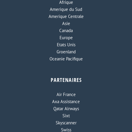
Afrique
Amerique du Sud
Amerique Centrale
Asie
Canada
Europe
Etats Unis
Groenland
Oceanie Pacifique
PARTENAIRES
Air France
Axa Assistance
Qatar Airways
Sixt
Skyscanner
Swiss