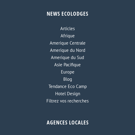
NEWS ECOLODGES
Articles
Afrique
Amerique Centrale
Amerique du Nord
Amerique du Sud
Asie Pacifique
Europe
Blog
Tendance Eco Camp
Hotel Design
Filtrez vos recherches
AGENCES LOCALES