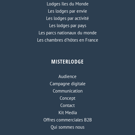
Lodges Iles du Monde
Les lodges par envie
Les lodges par activité
Les lodges par pays
Les parcs nationaux du monde
Les chambres d'hôtes en France
MISTERLODGE
Audience
Campagne digitale
Communication
Concept
Contact
Kit Media
Offres commerciales B2B
Qui sommes nous