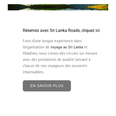
Réservez avec Sri Lanka Roads, cliquez ici
Forts d’une longue expérience dans
l’organisation de
voyage au Sri Lanka
et
Maldives, nous créons des circuits sur mesure
avec des prestations de qualité, laissant à
chacun de nos voyageurs des souvenirs
intarissables.
EN SAVOIR PLUS