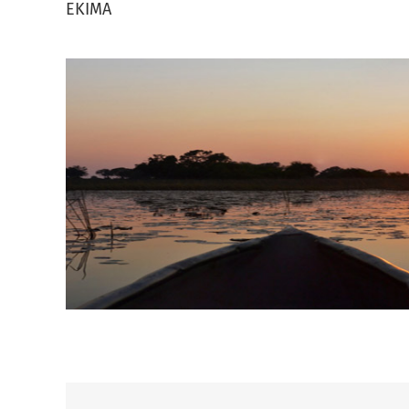
EKIMA