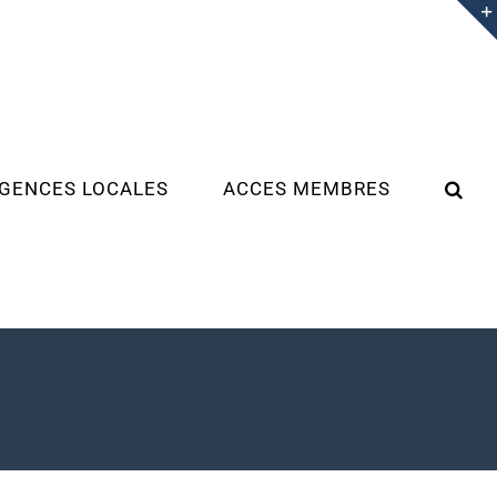
GENCES LOCALES
ACCES MEMBRES