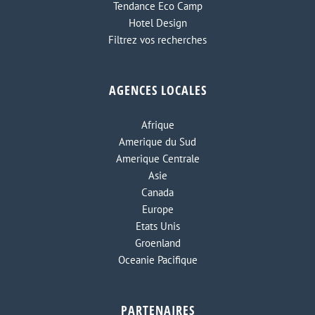
Tendance Eco Camp
Hotel Design
Filtrez vos recherches
AGENCES LOCALES
Afrique
Amerique du Sud
Amerique Centrale
Asie
Canada
Europe
Etats Unis
Groenland
Oceanie Pacifique
PARTENAIRES