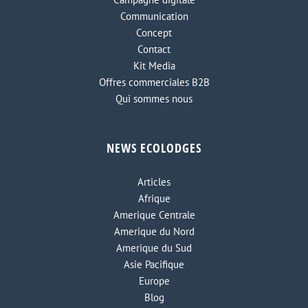
Communication
Concept
Contact
Kit Media
Offres commerciales B2B
Qui sommes nous
NEWS ECOLODGES
Articles
Afrique
Amerique Centrale
Amerique du Nord
Amerique du Sud
Asie Pacifique
Europe
Blog