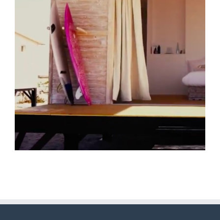
Palais Heure Bleue