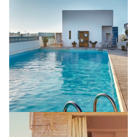
Terre des Etoiles