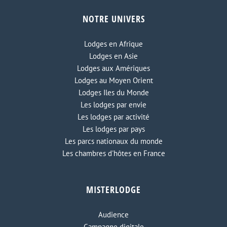
NOTRE UNIVERS
Ecolodge Lassarga
Lodges en Afrique
Lodges en Asie
Lodges aux Amériques
Lodges au Moyen Orient
Lodges Iles du Monde
Les lodges par envie
Les lodges par activité
Les lodges par pays
Les parcs nationaux du monde
Les chambres d'hôtes en France
MISTERLODGE
Audience
Campagne digitale