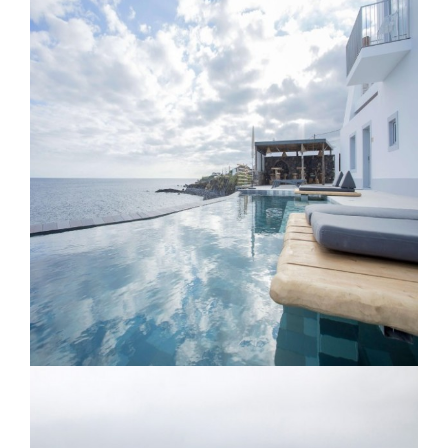
Retiro Atlantico