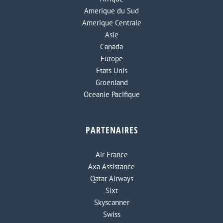
Amerique du Sud
Amerique Centrale
Asie
Canada
Europe
Etats Unis
Groenland
Oceanie Pacifique
PARTENAIRES
Air France
Axa Assistance
Qatar Airways
Sixt
Skyscanner
Swiss