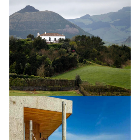
White Exclusive Suites and Villas