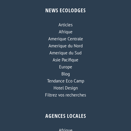
NEWS ECOLODGES
Articles
Afrique
Amerique Centrale
Amerique du Nord
Amerique du Sud
Asie Pacifique
Europe
Blog
Tendance Eco Camp
Hotel Design
Filtrez vos recherches
AGENCES LOCALES
Afrique