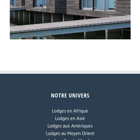
NOTRE UNIVERS
Furnas Lake Villas
Lodges en Afrique
Lodges en Asie
Lodges aux Amériques
Lodges au Moyen Orient