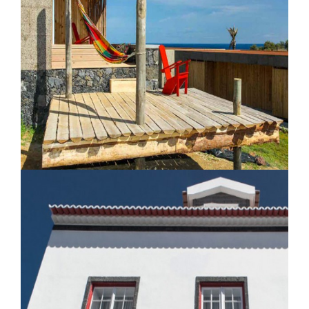
Le Pico do Refugio