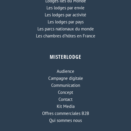
Lodges Iles du Monde
Les lodges par envie
Les lodges par activité
Les lodges par pays
Les parcs nationaux du monde
Les chambres d'hôtes en France
MISTERLODGE
Audience
Campagne digitale
Communication
Concept
Contact
Kit Media
Offres commerciales B2B
Qui sommes nous