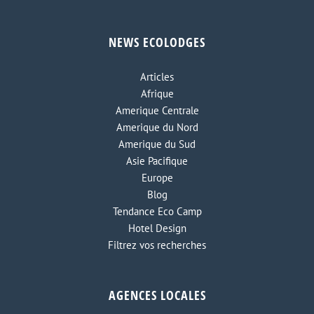
NEWS ECOLODGES
Articles
Afrique
Amerique Centrale
Amerique du Nord
Amerique du Sud
Asie Pacifique
Europe
Blog
Tendance Eco Camp
Hotel Design
Filtrez vos recherches
AGENCES LOCALES