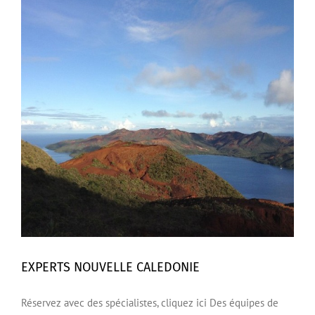
EXPERTS NOUVELLE CALEDONIE
Réservez avec des spécialistes, cliquez ici Des équipes de