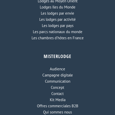
Lodges au Moyen Orient
Lodges Iles du Monde
Les lodges par envie
Les lodges par activité
Les lodges par pays
Les parcs nationaux du monde
Les chambres d'hôtes en France
MISTERLODGE
Audience
Campagne digitale
Communication
Concept
Contact
Kit Media
Offres commerciales B2B
Qui sommes nous