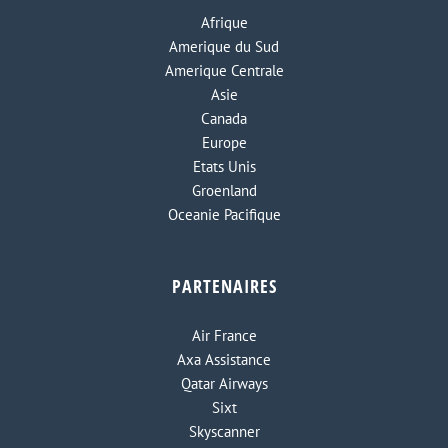
Afrique
Amerique du Sud
Amerique Centrale
Asie
Canada
Europe
Etats Unis
Groenland
Oceanie Pacifique
PARTENAIRES
Air France
Axa Assistance
Qatar Airways
Sixt
Skyscanner