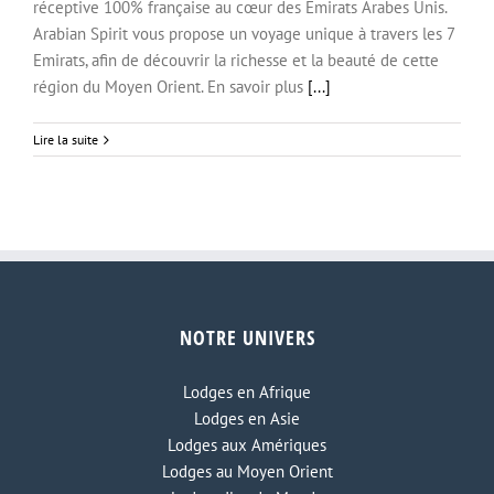
réceptive 100% française au cœur des Emirats Arabes Unis.
Arabian Spirit vous propose un voyage unique à travers les 7
Emirats, afin de découvrir la richesse et la beauté de cette
région du Moyen Orient. En savoir plus
[...]
ARABIAN SPIRIT
Lire la suite
NOTRE UNIVERS
Lodges en Afrique
Lodges en Asie
Lodges aux Amériques
Lodges au Moyen Orient