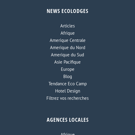
NEWS ECOLODGES
Articles
Afrique
Amerique Centrale
Amerique du Nord
Amerique du Sud
Asie Pacifique
Europe
Blog
Tendance Eco Camp
Hotel Design
Filtrez vos recherches
AGENCES LOCALES
Afrique