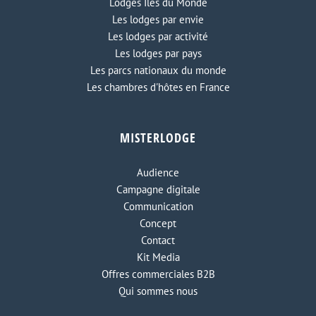
Lodges Iles du Monde
Les lodges par envie
Les lodges par activité
Les lodges par pays
Les parcs nationaux du monde
Les chambres d'hôtes en France
MISTERLODGE
Audience
Campagne digitale
Communication
Concept
Contact
Kit Media
Offres commerciales B2B
Qui sommes nous