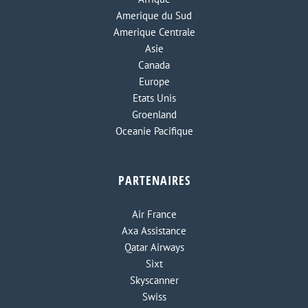
Amerique du Sud
Amerique Centrale
Asie
Canada
Europe
Etats Unis
Groenland
Oceanie Pacifique
PARTENAIRES
Air France
Axa Assistance
Qatar Airways
Sixt
Skyscanner
Swiss