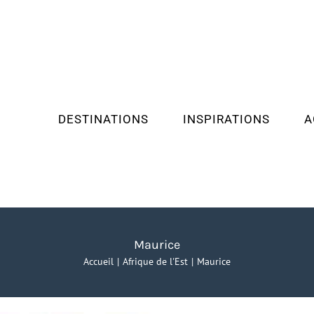
DESTINATIONS
INSPIRATIONS
A
Maurice
Accueil
Afrique de l'Est
Maurice