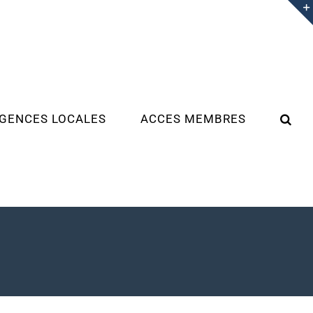
GENCES LOCALES
ACCES MEMBRES