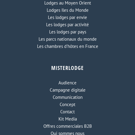
Lodges au Moyen Orient
Lodges Iles du Monde
Les lodges par envie
Les lodges par activité
Les lodges par pays
Les parcs nationaux du monde
Les chambres d'hôtes en France
MISTERLODGE
Audience
Campagne digitale
Communication
Concept
Contact
Kit Media
Offres commerciales B2B
Qui sommes nous