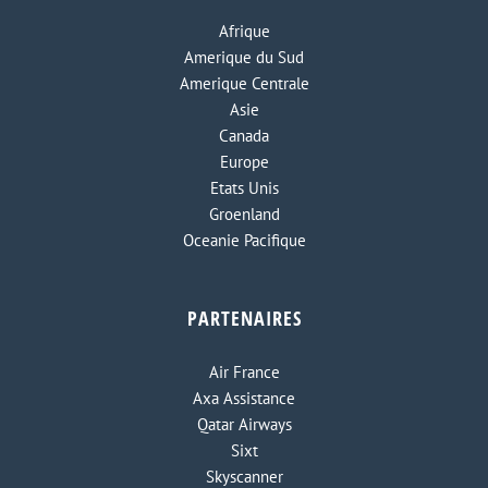
Afrique
Amerique du Sud
Amerique Centrale
Asie
Canada
Europe
Etats Unis
Groenland
Oceanie Pacifique
PARTENAIRES
Air France
Axa Assistance
Qatar Airways
Sixt
Skyscanner