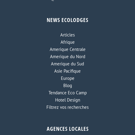
NEWS ECOLODGES
Articles
Afrique
Amerique Centrale
Amerique du Nord
Amerique du Sud
Asie Pacifique
Europe
Blog
Tendance Eco Camp
Hotel Design
Filtrez vos recherches
AGENCES LOCALES