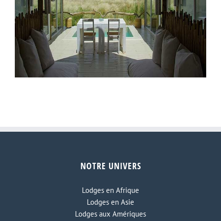
NOTRE UNIVERS
Little Kulala lodge
Lodges en Afrique
Lodges en Asie
Lodges aux Amériques