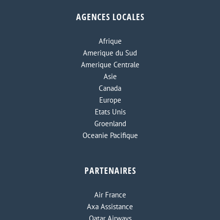
AGENCES LOCALES
Afrique
Amerique du Sud
Amerique Centrale
Asie
Canada
Europe
Etats Unis
Groenland
Oceanie Pacifique
PARTENAIRES
Air France
Axa Assistance
Qatar Airways