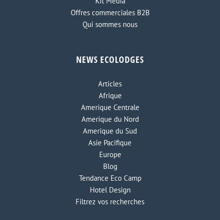
Kit Media
Offres commerciales B2B
Qui sommes nous
NEWS ECOLODGES
Articles
Afrique
Amerique Centrale
Amerique du Nord
Amerique du Sud
Asie Pacifique
Europe
Blog
Tendance Eco Camp
Hotel Design
Filtrez vos recherches