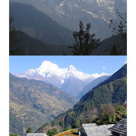
Mala Lodge
Himalaya Lodge