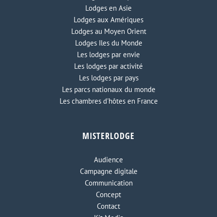
Lodges en Asie
Lodges aux Amériques
Lodges au Moyen Orient
Lodges Iles du Monde
Les lodges par envie
Les lodges par activité
Les lodges par pays
Les parcs nationaux du monde
Les chambres d'hôtes en France
MISTERLODGE
Audience
Campagne digitale
Communication
Concept
Contact