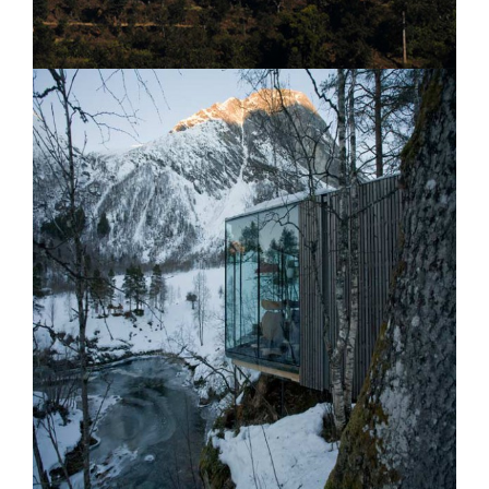
Three Mountain Lodge