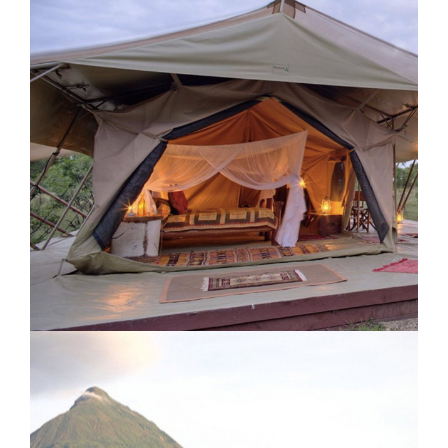
Inkaterra Machu Picchu Pueblo Hotel