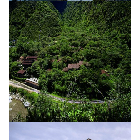
Juvet Landscape Hotel