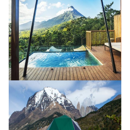
Retiro Atlantico