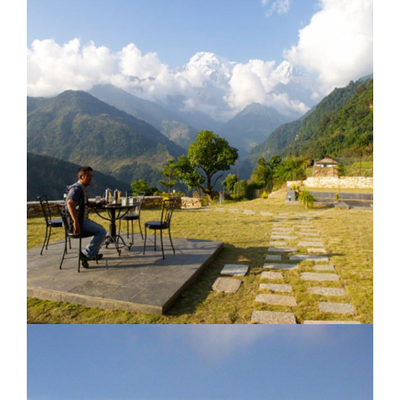
Kachi Lodge